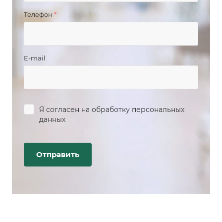
Телефон
*
E-mail
Я согласен на
обработку персональных
данных