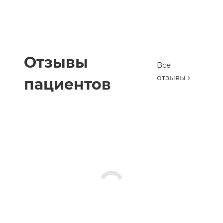
Отзывы
Все
отзывы
пациентов