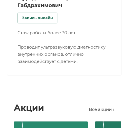
Габдрахимович
Запись онлайн
Стаж работы более 30 лет.
Проводит ультразвуковую диагностику
внутренних органов, отлично
взаимодействует с детьми.
Акции
Все акции