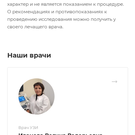
характер и не является показанием к процедуре.
О рекомендациях и противопоказаниях к
проведению исследования можно получить у
своего лечащего врача.
Наши врачи
Врач УЗИ