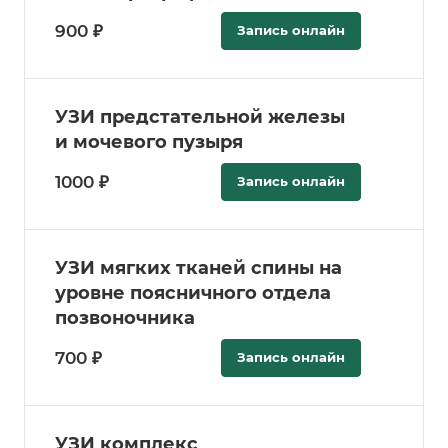
900 ₽
Запись онлайн
УЗИ предстательной железы
и мочевого пузыря
1000 ₽
Запись онлайн
УЗИ мягких тканей спины на
уровне поясничного отдела
позвоночника
700 ₽
Запись онлайн
УЗИ комплекс