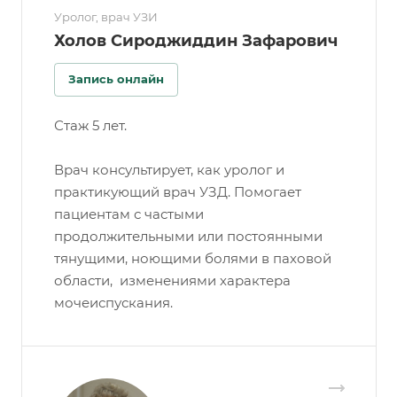
Уролог, врач УЗИ
Холов Сироджиддин Зафарович
Запись онлайн
Стаж 5 лет.
Врач консультирует, как уролог и
практикующий врач УЗД. Помогает
пациентам с частыми
продолжительными или постоянными
тянущими, ноющими болями в паховой
области, изменениями характера
мочеиспускания.