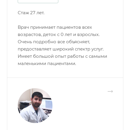
Стаж 27 лет.
Врач принимает пациентов всех
возрастов, деток с 0 лет и взрослых.
Очень подробно все объясняет,
предоставляет широкий спектр услуг.
Имеет большой опыт работы с самыми
маленькими пациентами.