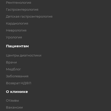
Рентгенология
Гастроэнтерология
Детская гастроэнтерология
Кардиология
Неврология
Урология
Пациентам
Центры диагностики
Врачи
Медблог
Заболевания
Возврат НДФЛ
О клинике
Отзывы
Вакансии