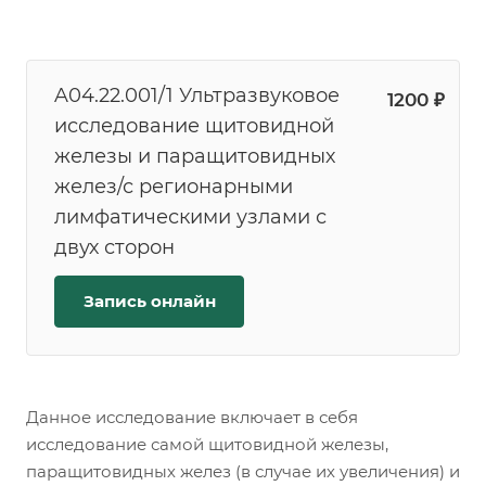
A04.22.001/1 Ультразвуковое
1200 ₽
исследование щитовидной
железы и паращитовидных
желез/с регионарными
лимфатическими узлами с
двух сторон
Запись онлайн
Данное исследование включает в себя
исследование самой щитовидной железы,
паращитовидных желез (в случае их увеличения) и