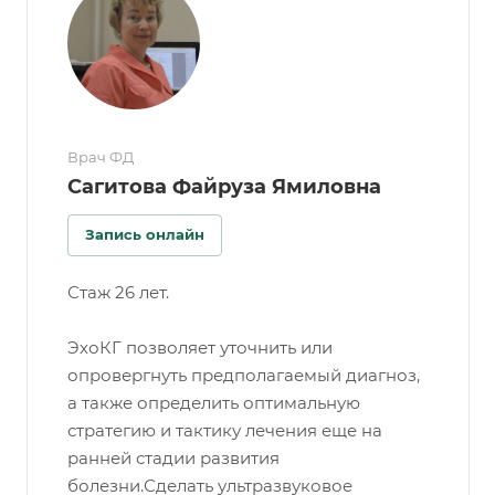
Врач ФД
Сагитова Файруза Ямиловна
Запись онлайн
Стаж 26 лет.
ЭхоКГ позволяет уточнить или
опровергнуть предполагаемый диагноз,
а также определить оптимальную
стратегию и тактику лечения еще на
ранней стадии развития
болезни.Сделать ультразвуковое