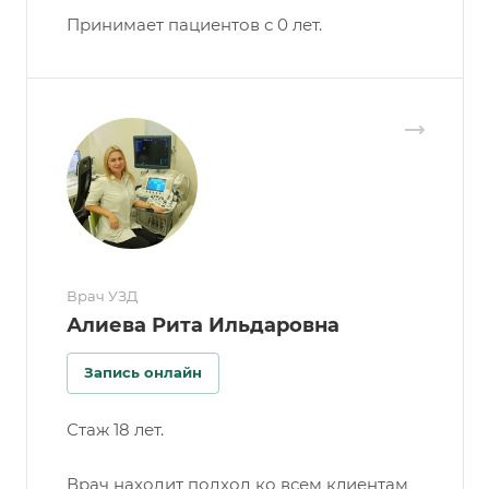
Принимает пациентов с 0 лет.
Врач УЗД
Алиева Рита Ильдаровна
Запись онлайн
Стаж 18 лет.
Врач находит подход ко всем клиентам