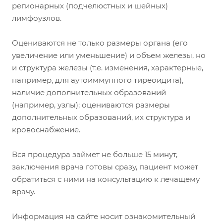
регионарных (подчелюстных и шейных)
лимфоузлов.
Оцениваются не только размеры органа (его
увеличение или уменьшение) и объем железы, но
и структура железы (т.е. изменения, характерные,
например, для аутоиммунного тиреоидита),
наличие дополнительных образований
(например, узлы); оцениваются размеры
дополнительных образований, их структура и
кровоснабжение.
Вся процедура займет не больше 15 минут,
заключения врача готовы сразу, пациент может
обратиться с ними на консультацию к лечащему
врачу.
Информация на сайте носит ознакомительный