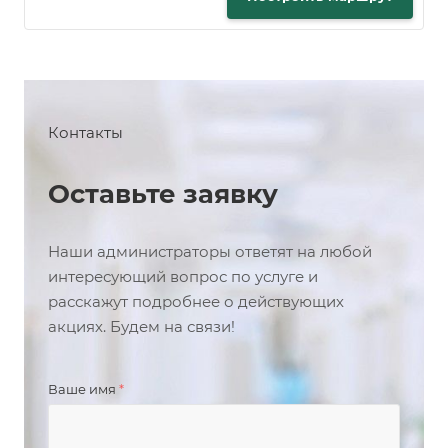
Контакты
Оставьте заявку
Наши администраторы ответят на любой
интересующий вопрос по услуге и
расскажут подробнее о действующих
акциях. Будем на связи!
Ваше имя
*