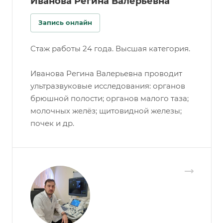
Иванова Регина Валерьевна
Запись онлайн
Стаж работы 24 года. Высшая категория.
Иванова Регина Валерьевна проводит
ультразвуковые исследования: органов
брюшной полости; органов малого таза;
молочных желёз; щитовидной железы;
почек и др.