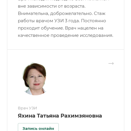
вне зависимости от возраста.
Внимательна, доброжелательно. Стаж
работы врачом УЗИ 3 года. Постоянно
проходит обучение. Врач нацелен на
качественное проведение исследования.
Врач УЗИ
Яхина Татьяна Рахимзяновна
Запись онлайн