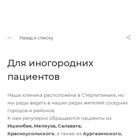
Назад к списку
Для иногородних
пациентов
Наша клиника расположена в Стерлитамаке, но
мы рады видеть в наших рядах жителей соседних
городов и районов.
К нам регулярно обращаются пациенты из
Ишимбая, Мелеуза, Салавата,
Красноусольского
, а также из
Аургазинского,