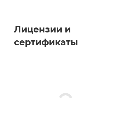
Лицензии и
сертификаты