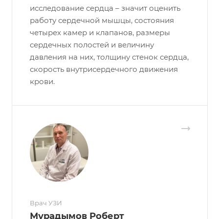
исследование сердца – значит оценить
работу сердечной мышцы, состояния
четырех камер и клапанов, размеры
сердечных полостей и величину
давления на них, толщину стенок сердца,
скорость внутрисердечного движения
крови.
Врач УЗИ
Мурадымов Роберт