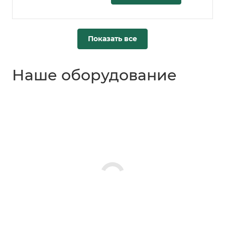
Показать все
Наше оборудование