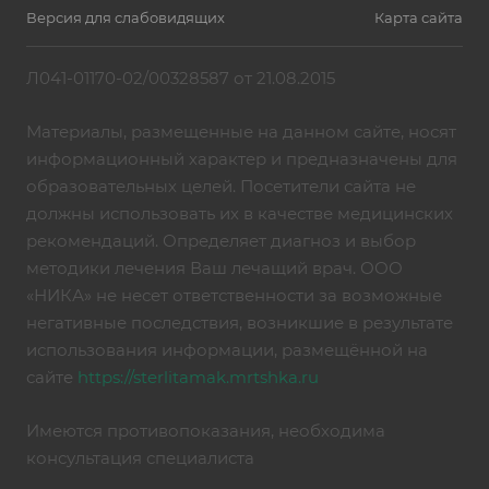
Версия для слабовидящих
Карта сайта
Л041-01170-02/00328587 от 21.08.2015
Материалы, размещенные на данном сайте, носят
информационный характер и предназначены для
образовательных целей. Посетители сайта не
должны использовать их в качестве медицинских
рекомендаций. Определяет диагноз и выбор
методики лечения Ваш лечащий врач. ООО
«НИКА» не несет ответственности за возможные
негативные последствия, возникшие в результате
использования информации, размещённой на
сайте
https://sterlitamak.mrtshka.ru
Имеются противопоказания, необходима
консультация специалиста