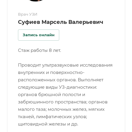
Врач УЗИ
Суфиев Марсель Валерьевич
Запись онлайн
Стаж работы 8 лет.
Проводит ультразвуковые исследования
внутренних и поверхностно-
расположенных органов. Выполняет
следующие виды УЗ-диагностики:
органов брюшной полости и
забрюшинного пространства; органов
малого таза; молочных желез, мягких
тканей, лимфатических узлов;
щитовидной железы и др.