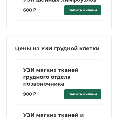
600 ₽
Запись онлайн
Цены на УЗИ грудной клетки
УЗИ мягких тканей
грудного отдела
позвоночника
900 ₽
Запись онлайн
УЗИ мягких тканей и