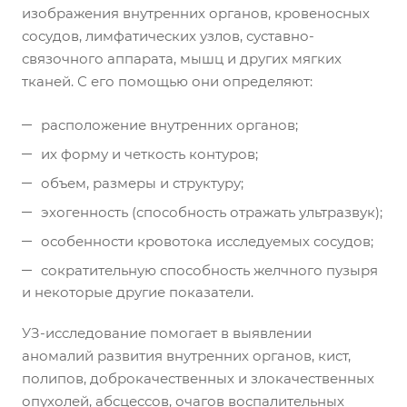
изображения внутренних органов, кровеносных
сосудов, лимфатических узлов, суставно-
связочного аппарата, мышц и других мягких
тканей. С его помощью они определяют:
расположение внутренних органов;
их форму и четкость контуров;
объем, размеры и структуру;
эхогенность (способность отражать ультразвук);
особенности кровотока исследуемых сосудов;
сократительную способность желчного пузыря
и некоторые другие показатели.
УЗ-исследование помогает в выявлении
аномалий развития внутренних органов, кист,
полипов, доброкачественных и злокачественных
опухолей, абсцессов, очагов воспалительных