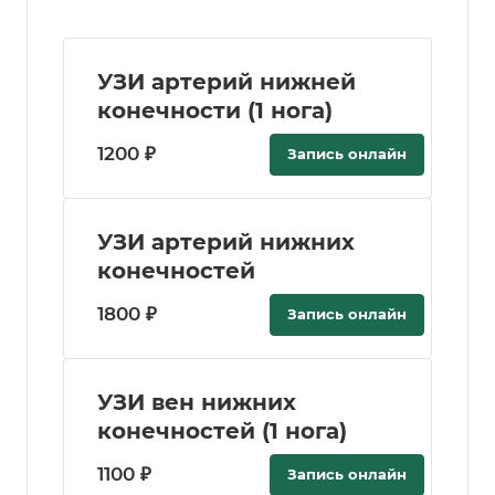
УЗИ артерий нижней
конечности (1 нога)
1200 ₽
Запись онлайн
УЗИ артерий нижних
конечностей
1800 ₽
Запись онлайн
УЗИ вен нижних
конечностей (1 нога)
1100 ₽
Запись онлайн