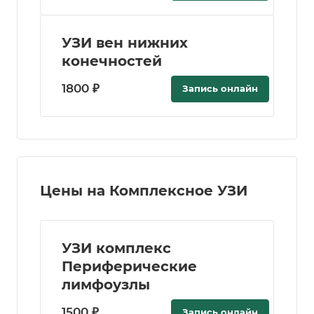
УЗИ вен нижних
конечностей
1800 ₽
Запись онлайн
Цены на Комплексное УЗИ
УЗИ комплекс
Периферические
лимфоузлы
1500 ₽
Запись онлайн