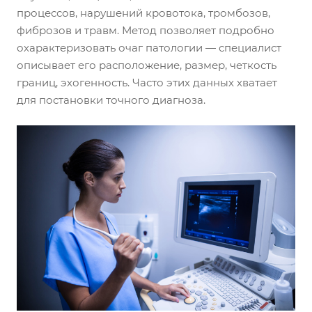
процессов, нарушений кровотока, тромбозов,
фиброзов и травм. Метод позволяет подробно
охарактеризовать очаг патологии — специалист
описывает его расположение, размер, четкость
границ, эхогенность. Часто этих данных хватает
для постановки точного диагноза.