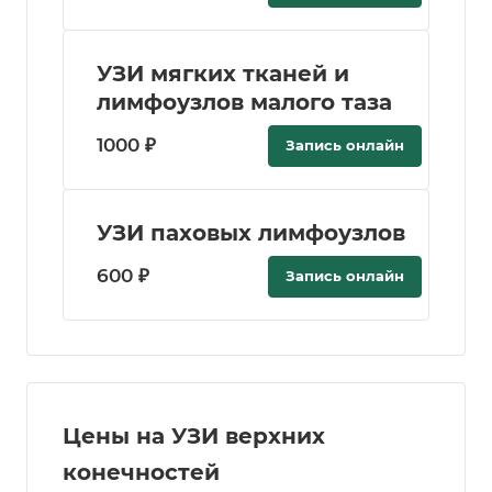
УЗИ мягких тканей и
лимфоузлов малого таза
1000 ₽
Запись онлайн
УЗИ паховых лимфоузлов
600 ₽
Запись онлайн
Цены на УЗИ верхних
конечностей