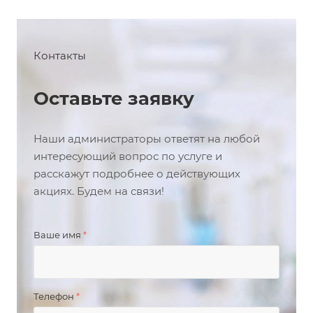
Контакты
Оставьте заявку
Наши администраторы ответят на любой
интересующий вопрос по услуге и
расскажут подробнее о действующих
акциях. Будем на связи!
Ваше имя
*
Телефон
*