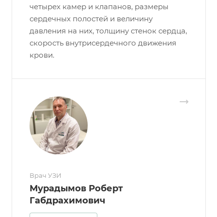
четырех камер и клапанов, размеры
сердечных полостей и величину
давления на них, толщину стенок сердца,
скорость внутрисердечного движения
крови.
Врач УЗИ
Мурадымов Роберт
Габдрахимович