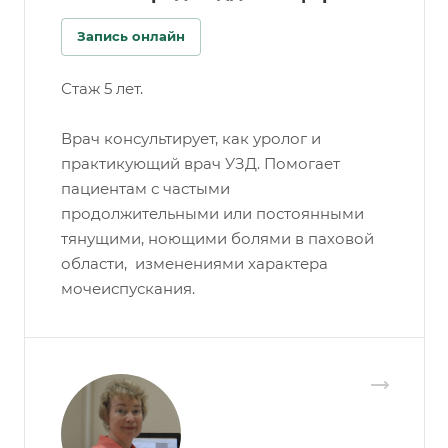
Запись онлайн
Стаж 5 лет.
Врач консультирует, как уролог и
практикующий врач УЗД. Помогает
пациентам с частыми
продолжительными или постоянными
тянущими, ноющими болями в паховой
области, изменениями характера
мочеиспускания.