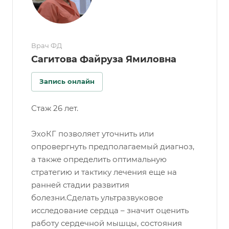
Врач ФД
Сагитова Файруза Ямиловна
Запись онлайн
Стаж 26 лет.
ЭхоКГ позволяет уточнить или
опровергнуть предполагаемый диагноз,
а также определить оптимальную
стратегию и тактику лечения еще на
ранней стадии развития
болезни.Сделать ультразвуковое
исследование сердца – значит оценить
работу сердечной мышцы, состояния