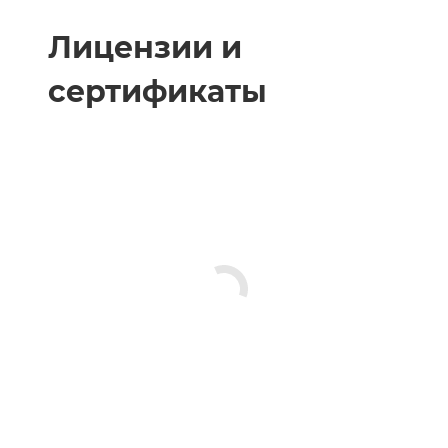
Лицензии и
сертификаты