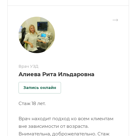
Врач УЗД
Алиева Рита Ильдаровна
Запись онлайн
Стаж 18 лет.
Врач находит подход ко всем клиентам
вне зависимости от возраста.
Внимательна, доброжелательно. Стаж