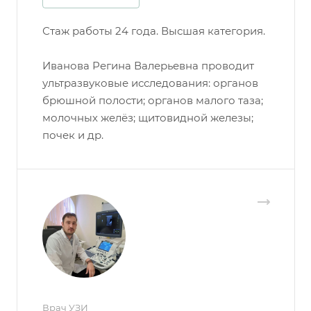
Стаж работы 24 года. Высшая категория.
Иванова Регина Валерьевна проводит
ультразвуковые исследования: органов
брюшной полости; органов малого таза;
молочных желёз; щитовидной железы;
почек и др.
Врач УЗИ