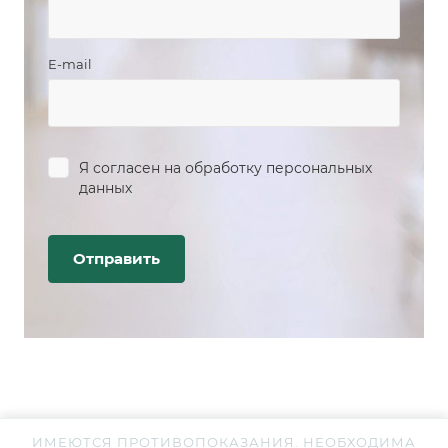
E-mail
Я согласен на
обработку персональных
данных
ИМЕЮТСЯ ПРОТИВОПОКАЗАНИЯ. НЕОБХОДИМА