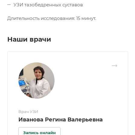
УЗИ тазобедренных суставов
Длительность исследования: 15 минут.
Наши врачи
Врач УЗИ
Иванова Регина Валерьевна
Запись онлайн