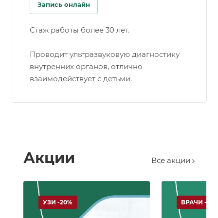
Запись онлайн
Стаж работы более 30 лет.
Проводит ультразвуковую диагностику
внутренних органов, отлично
взаимодействует с детьми.
Акции
Все акции
УЗИ -20%
ВРАЧИ -15%