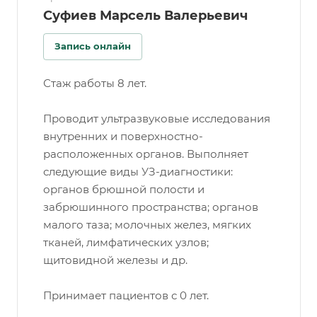
Суфиев Марсель Валерьевич
Запись онлайн
Стаж работы 8 лет.
Проводит ультразвуковые исследования
внутренних и поверхностно-
расположенных органов. Выполняет
следующие виды УЗ-диагностики:
органов брюшной полости и
забрюшинного пространства; органов
малого таза; молочных желез, мягких
тканей, лимфатических узлов;
щитовидной железы и др.
Принимает пациентов с 0 лет.