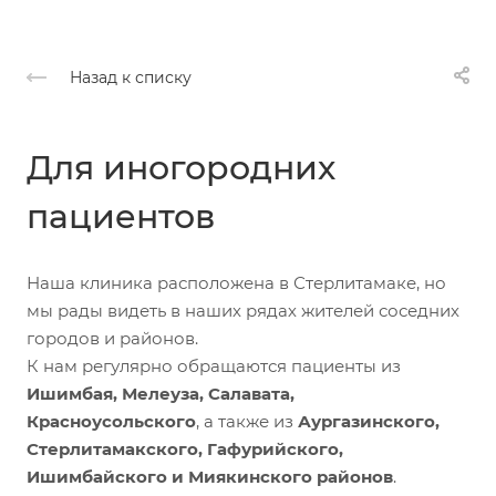
Назад к списку
Для иногородних
пациентов
Наша клиника расположена в Стерлитамаке, но
мы рады видеть в наших рядах жителей соседних
городов и районов.
К нам регулярно обращаются пациенты из
Ишимбая, Мелеуза, Салавата,
Красноусольского
, а также из
Аургазинского,
Стерлитамакского, Гафурийского,
Ишимбайского и Миякинского районов
.