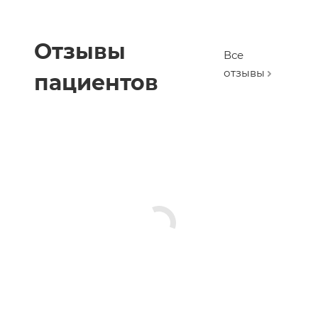
Отзывы
Все
отзывы
пациентов