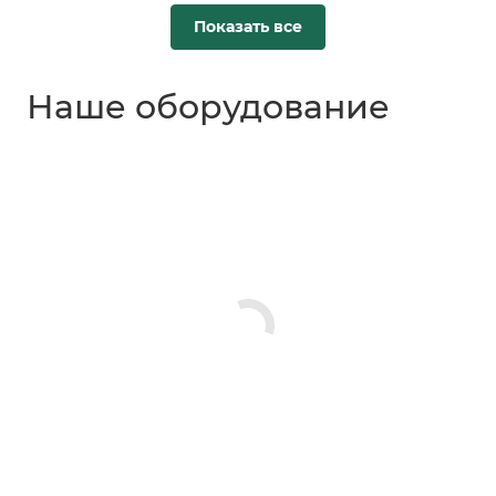
Показать все
Наше оборудование