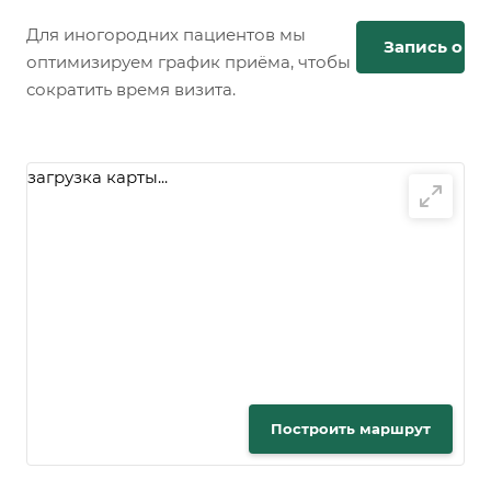
Для иногородних пациентов мы
Запись онл
оптимизируем график приёма, чтобы
сократить время визита.
загрузка карты...
Построить маршрут