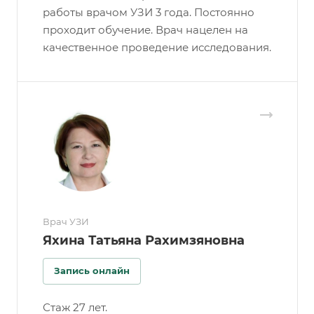
работы врачом УЗИ 3 года. Постоянно
проходит обучение. Врач нацелен на
качественное проведение исследования.
Врач УЗИ
Яхина Татьяна Рахимзяновна
Запись онлайн
Стаж 27 лет.