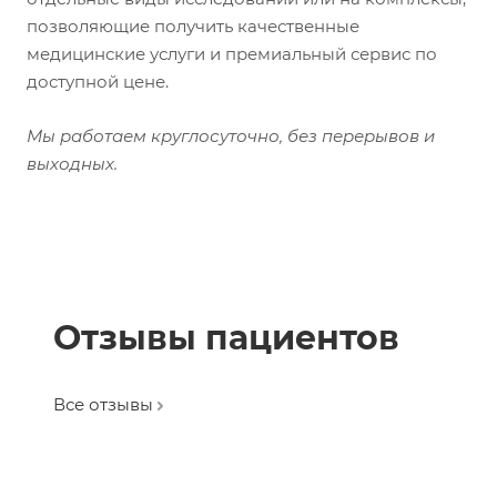
позволяющие получить качественные
медицинские услуги и премиальный сервис по
доступной цене.
Мы работаем круглосуточно, без перерывов и
выходных.
Отзывы пациентов
Все отзывы