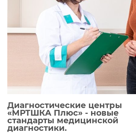
Диагностические центры
«МРТШКА Плюс» - новые
стандарты медицинской
диагностики.