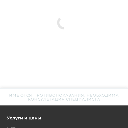
ИМЕЮТСЯ ПРОТИВОПОКАЗАНИЯ. НЕОБХОДИМА
КОНСУЛЬТАЦИЯ СПЕЦИАЛИСТА
Услуги и цены