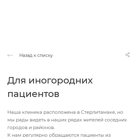
Назад к списку
Для иногородних
пациентов
Наша клиника расположена в Стерлитамаке, но
мы рады видеть в наших рядах жителей соседних
городов и районов.
К нам регулярно обращаются пациенты из