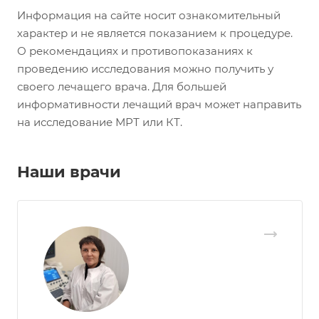
Информация на сайте носит ознакомительный
характер и не является показанием к процедуре.
О рекомендациях и противопоказаниях к
проведению исследования можно получить у
своего лечащего врача. Для большей
информативности лечащий врач может направить
на исследование МРТ или КТ.
Наши врачи