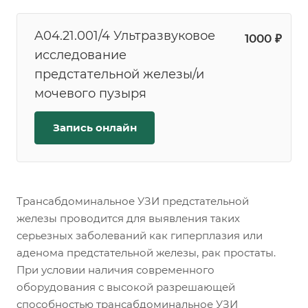
A04.21.001/4 Ультразвуковое
1000 ₽
исследование
предстательной железы/и
мочевого пузыря
Запись онлайн
Трансабдоминальное УЗИ предстательной
железы проводится для выявления таких
серьезных заболеваний как гиперплазия или
аденома предстательной железы, рак простаты.
При условии наличия современного
оборудования с высокой разрешающей
способностью трансабдоминальное УЗИ