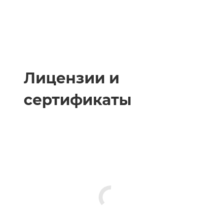
Лицензии и
сертификаты