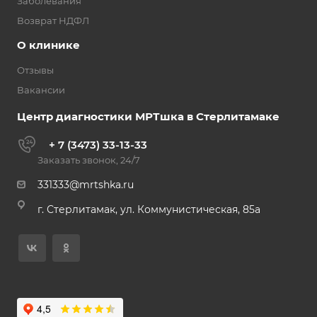
Заболевания
Возврат НДФЛ
О клинике
Отзывы
Вакансии
Центр диагностики МРТшка в Стерлитамаке
+ 7 (3473) 33-13-33
Заказать звонок, 24/7
331333@mrtshka.ru
г. Стерлитамак, ул. Коммунистическая, 85а