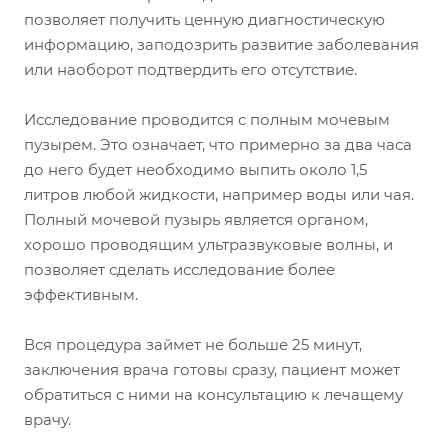
позволяет получить ценную диагностическую
информацию, заподозрить развитие заболевания
или наоборот подтвердить его отсутствие.
Исследование проводится с полным мочевым
пузырем. Это означает, что примерно за два часа
до него будет необходимо выпить около 1,5
литров любой жидкости, например воды или чая.
Полный мочевой пузырь является органом,
хорошо проводящим ультразвуковые волны, и
позволяет сделать исследование более
эффективным
Вся процедура займет не больше 25 минут,
заключения врача готовы сразу, пациент может
обратиться с ними на консультацию к лечащему
врачу.