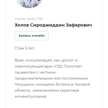
Уролог, врач УЗИ
Холов Сироджиддин Зафарович
Запись онлайн
Стаж 5 лет.
Врач консультирует, как уролог и
практикующий врач УЗД. Помогает
пациентам с частыми
продолжительными или постоянными
тянущими, ноющими болями в паховой
области, изменениями характера
мочеиспускания.