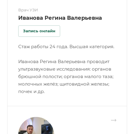
Врач УЗИ
Иванова Регина Валерьевна
Запись онлайн
Стаж работы 24 года. Высшая категория.
Иванова Регина Валерьевна проводит
ультразвуковые исследования: органов
брюшной полости; органов малого таза;
молочных желёз; щитовидной железы;
почек и др.