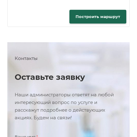
Построить маршрут
Контакты
Оставьте заявку
Наши администраторы ответят на любой
интересующий вопрос по услуге и
расскажут подробнее о действующих
акциях. Будем на связи!
Ваше имя
*