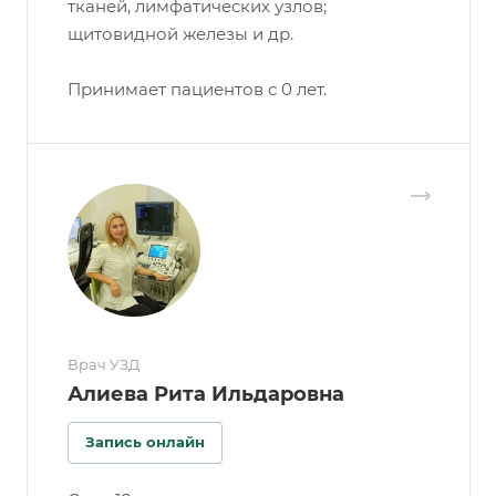
тканей, лимфатических узлов;
щитовидной железы и др.
Принимает пациентов с 0 лет.
Врач УЗД
Алиева Рита Ильдаровна
Запись онлайн