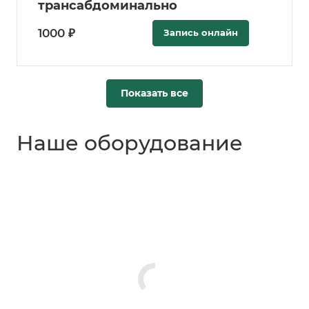
трансабдоминально
1000 ₽
Запись онлайн
Показать все
Наше оборудование