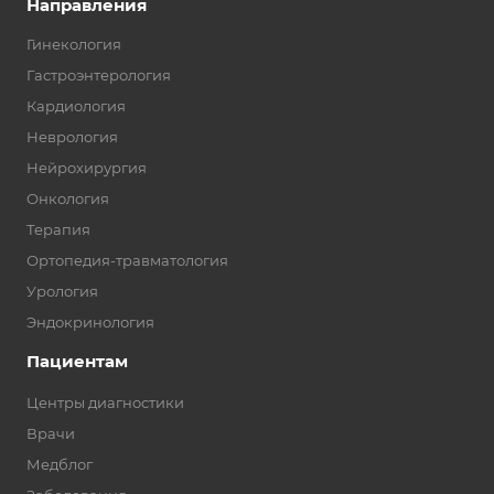
Направления
Гинекология
Гастроэнтерология
Кардиология
Неврология
Нейрохирургия
Онкология
Терапия
Ортопедия-травматология
Урология
Эндокринология
Пациентам
Центры диагностики
Врачи
Медблог