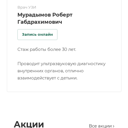
Врач УЗИ
Мурадымов Роберт
Габдрахимович
Запись онлайн
Стаж работы более 30 лет.
Проводит ультразвуковую диагностику
внутренних органов, отлично
взаимодействует с детьми.
Акции
Все акции