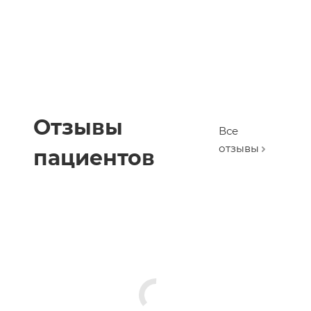
Отзывы
Все
отзывы
пациентов