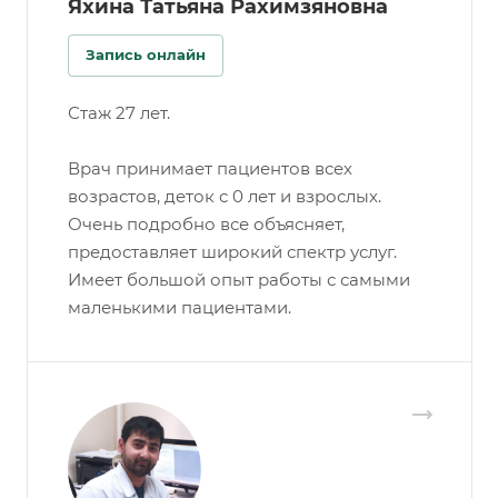
Яхина Татьяна Рахимзяновна
Запись онлайн
Стаж 27 лет.
Врач принимает пациентов всех
возрастов, деток с 0 лет и взрослых.
Очень подробно все объясняет,
предоставляет широкий спектр услуг.
Имеет большой опыт работы с самыми
маленькими пациентами.