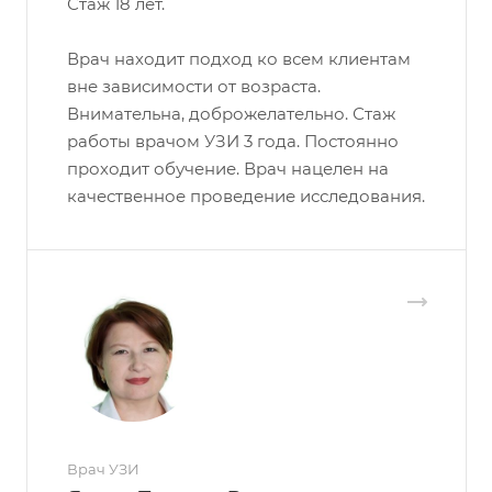
Стаж 18 лет.
Врач находит подход ко всем клиентам
вне зависимости от возраста.
Внимательна, доброжелательно. Стаж
работы врачом УЗИ 3 года. Постоянно
проходит обучение. Врач нацелен на
качественное проведение исследования.
Врач УЗИ