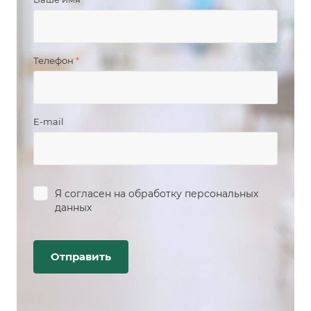
Телефон
*
E-mail
Я согласен на
обработку персональных
данных