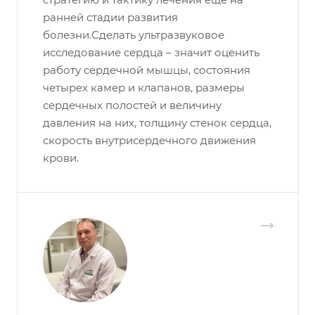
ранней стадии развития
болезни.Сделать ультразвуковое
исследование сердца – значит оценить
работу сердечной мышцы, состояния
четырех камер и клапанов, размеры
сердечных полостей и величину
давления на них, толщину стенок сердца,
скорость внутрисердечного движения
крови.