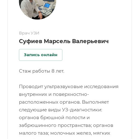
Врач УЗИ
Суфиев Марсель Валерьевич
Запись онлайн
Стаж работы 8 лет.
Проводит ультразвуковые исследования
внутренних и поверхностно-
расположенных органов. Выполняет
следующие виды УЗ-диагностики:
органов брюшной полости и
забрюшинного пространства; органов
малого таза; молочных желез, мягких