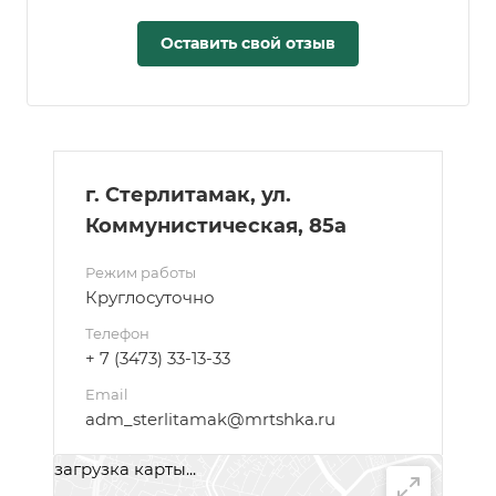
Оставить свой отзыв
г. Стерлитамак, ул.
Коммунистическая, 85а
Режим работы
Круглосуточно
Телефон
+ 7 (3473) 33-13-33
Email
adm_sterlitamak@mrtshka.ru
загрузка карты...
Написать сообщение