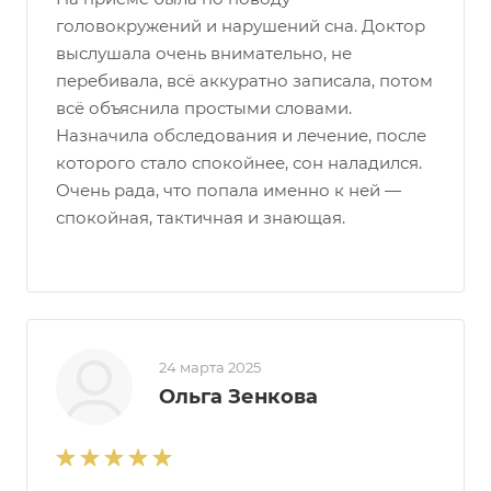
головокружений и нарушений сна. Доктор
выслушала очень внимательно, не
перебивала, всё аккуратно записала, потом
всё объяснила простыми словами.
Назначила обследования и лечение, после
которого стало спокойнее, сон наладился.
Очень рада, что попала именно к ней —
спокойная, тактичная и знающая.
24 марта 2025
Ольга Зенкова