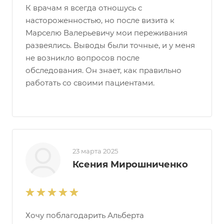
К врачам я всегда отношусь с
настороженностью, но после визита к
Марселю Валерьевичу мои переживания
развеялись. Выводы были точные, и у меня
не возникло вопросов после
обследования. Он знает, как правильно
работать со своими пациентами.
23 марта 2025
Ксения Мирошниченко
Хочу поблагодарить Альберта