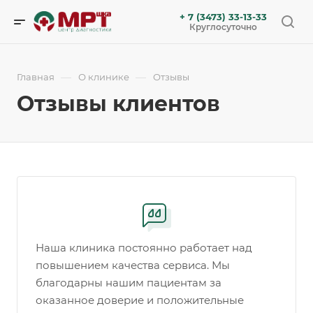
+ 7 (3473) 33-13-33
Круглосуточно
—
—
Главная
О клинике
Отзывы
Отзывы клиентов
Наша клиника постоянно работает над
повышением качества сервиса. Мы
благодарны нашим пациентам за
оказанное доверие и положительные