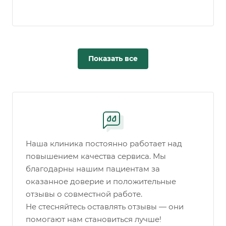
Показать все
Наша клиника постоянно работает над
повышением качества сервиса. Мы
благодарны нашим пациентам за
оказанное доверие и положительные
отзывы о совместной работе.
Не стесняйтесь оставлять отзывы — они
помогают нам становиться лучше!