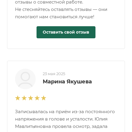
отзывы о совместной работе.
Не стесняйтесь оставлять отзывы — они
помогают нам становиться лучше!
Оставить свой отзыв
23 мая 2025
Марина Якушева
Записывалась на приём из-за постоянного
напряжения в голове и усталости. Юлия
Мавлитьяновна провела осмотр, задала