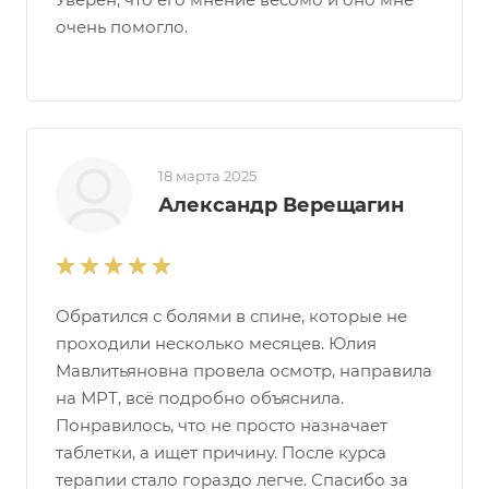
очень помогло.
18 марта 2025
Александр Верещагин
Обратился с болями в спине, которые не
проходили несколько месяцев. Юлия
Мавлитьяновна провела осмотр, направила
на МРТ, всё подробно объяснила.
Понравилось, что не просто назначает
таблетки, а ищет причину. После курса
терапии стало гораздо легче. Спасибо за