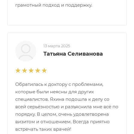
грамотный подход и поддержку.
13 марта 2025
Татьяна Селиванова
Обратилась к доктору с проблемами,
которые были неясны для других
специалистов. Яхина подошла к делу со
всей серьёзностью и разъяснила мне всё по
порядку. В целом, очень удовлетворена
визитом и отношением. Всегда приятно
встречать таких врачей!