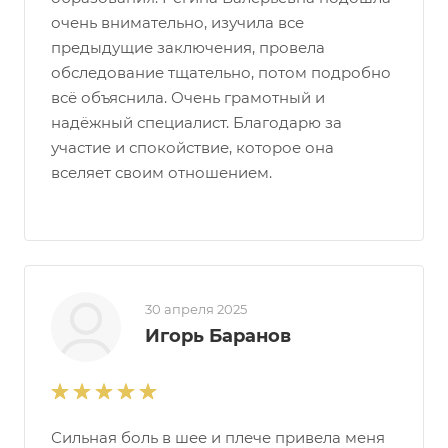
очень внимательно, изучила все
предыдущие заключения, провела
обследование тщательно, потом подробно
всё объяснила. Очень грамотный и
надёжный специалист. Благодарю за
участие и спокойствие, которое она
вселяет своим отношением.
30 апреля 2025
Игорь Баранов
Сильная боль в шее и плече привела меня