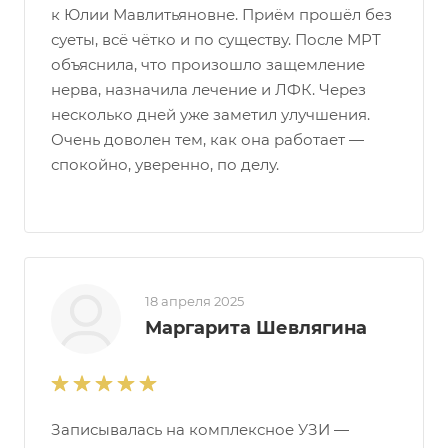
к Юлии Мавлитьяновне. Приём прошёл без
суеты, всё чётко и по существу. После МРТ
объяснила, что произошло защемление
нерва, назначила лечение и ЛФК. Через
несколько дней уже заметил улучшения.
Очень доволен тем, как она работает —
спокойно, уверенно, по делу.
18 апреля 2025
Маргарита Шевлягина
Записывалась на комплексное УЗИ —