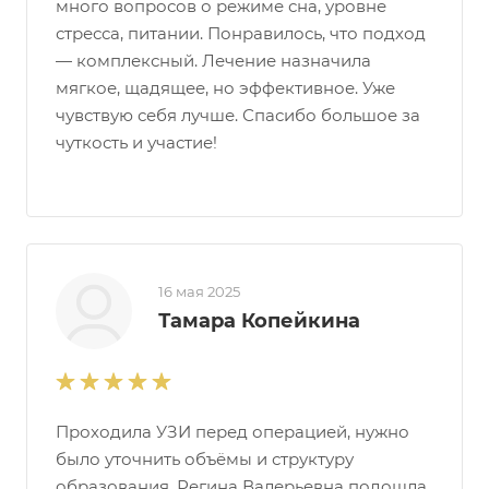
много вопросов о режиме сна, уровне
стресса, питании. Понравилось, что подход
— комплексный. Лечение назначила
мягкое, щадящее, но эффективное. Уже
чувствую себя лучше. Спасибо большое за
чуткость и участие!
16 мая 2025
Тамара Копейкина
Проходила УЗИ перед операцией, нужно
было уточнить объёмы и структуру
образования. Регина Валерьевна подошла