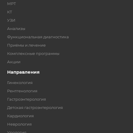
МРТ
КТ
УЗИ
Анализы
Функциональная диагностика
Приёмы и лечение
Комплексные программы
Акции
Направления
Гинекология
Рентгенология
Гастроэнтерология
Детская гастроэнтерология
Кардиология
Неврология
Урология