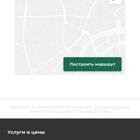
Построить маршрут
ИМЕЮТСЯ ПРОТИВОПОКАЗАНИЯ. НЕОБХОДИМА
КОНСУЛЬТАЦИЯ СПЕЦИАЛИСТА
Услуги и цены