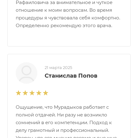
Рафаиловича за внимательное и чуткое
отношение к моим вопросам. Во время
процедуры я чувствовала себя комфортно.
Определенно рекомендую этого врача.
21 марта 2025
Станислав Попов
Ощущение, что Мурадыков работает с
полной отдачей. Ни разу не возникло
сомнений в его компетенции. Подход к
делу грамотный и профессиональный.
Уверен, что его мнение весомо и оно мне