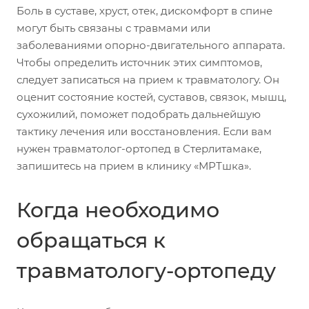
Боль в суставе, хруст, отек, дискомфорт в спине
могут быть связаны с травмами или
заболеваниями опорно-двигательного аппарата.
Чтобы определить источник этих симптомов,
следует записаться на прием к травматологу. Он
оценит состояние костей, суставов, связок, мышц,
сухожилий, поможет подобрать дальнейшую
тактику лечения или восстановления. Если вам
нужен травматолог-ортопед в Стерлитамаке,
запишитесь на прием в клинику «МРТшка».
Когда необходимо
обращаться к
травматологу-ортопеду