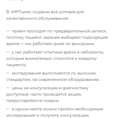
В «МРТшке» созданы все условия для
качественного обслуживания:
прием проходит по предварительной записи,
поэтому пациент заранее выбирает подходящее
время — мы работаем даже по выходным;
у нас работают опытные врачи и лаборанты,
которые внимательно относятся к каждому
пациенту;
исследования выполняются по высоким
стандартам, на современном оборудовании;
цены на консультации и диагностику
доступные, часто проводятся акции,
предоставляются скидки;
в одном месте можно пройти необходимые
исследования и получить консультацию