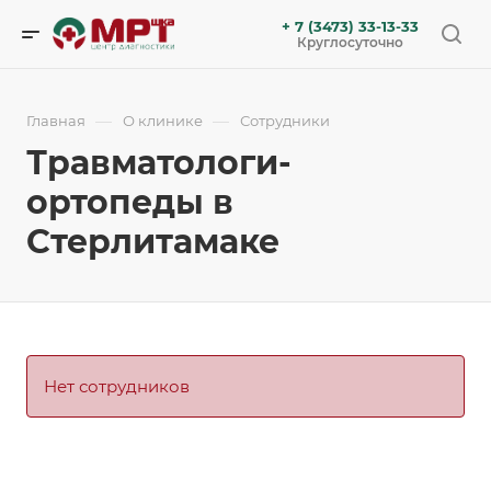
+ 7 (3473) 33-13-33
Круглосуточно
—
—
Главная
О клинике
Сотрудники
Травматологи-
ортопеды в
Стерлитамаке
Нет сотрудников