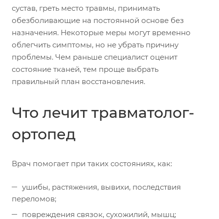
сустав, греть место травмы, принимать
обезболивающие на постоянной основе без
назначения. Некоторые меры могут временно
облегчить симптомы, но не убрать причину
проблемы. Чем раньше специалист оценит
состояние тканей, тем проще выбрать
правильный план восстановления.
Что лечит травматолог-
ортопед
Врач помогает при таких состояниях, как:
ушибы, растяжения, вывихи, последствия
переломов;
повреждения связок, сухожилий, мышц;