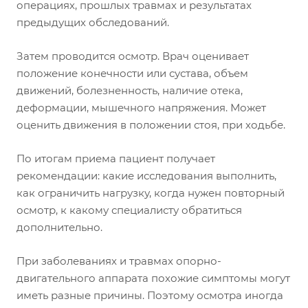
операциях, прошлых травмах и результатах
предыдущих обследований.
Затем проводится осмотр. Врач оценивает
положение конечности или сустава, объем
движений, болезненность, наличие отека,
деформации, мышечного напряжения. Может
оценить движения в положении стоя, при ходьбе.
По итогам приема пациент получает
рекомендации: какие исследования выполнить,
как ограничить нагрузку, когда нужен повторный
осмотр, к какому специалисту обратиться
дополнительно.
При заболеваниях и травмах опорно-
двигательного аппарата похожие симптомы могут
иметь разные причины. Поэтому осмотра иногда