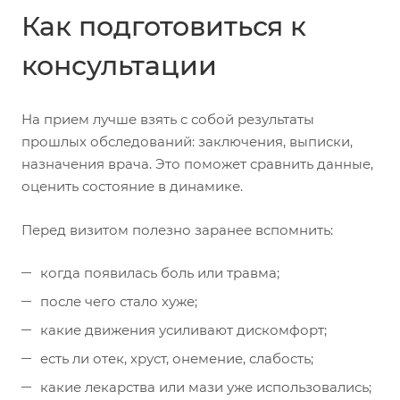
Как подготовиться к
консультации
На прием лучше взять с собой результаты
прошлых обследований: заключения, выписки,
назначения врача. Это поможет сравнить данные,
оценить состояние в динамике.
Перед визитом полезно заранее вспомнить:
когда появилась боль или травма;
после чего стало хуже;
какие движения усиливают дискомфорт;
есть ли отек, хруст, онемение, слабость;
какие лекарства или мази уже использовались;