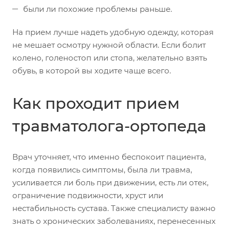
были ли похожие проблемы раньше.
На прием лучше надеть удобную одежду, которая
не мешает осмотру нужной области. Если болит
колено, голеностоп или стопа, желательно взять
обувь, в которой вы ходите чаще всего.
Как проходит прием
травматолога-ортопеда
Врач уточняет, что именно беспокоит пациента,
когда появились симптомы, была ли травма,
усиливается ли боль при движении, есть ли отек,
ограничение подвижности, хруст или
нестабильность сустава. Также специалисту важно
знать о хронических заболеваниях, перенесенных