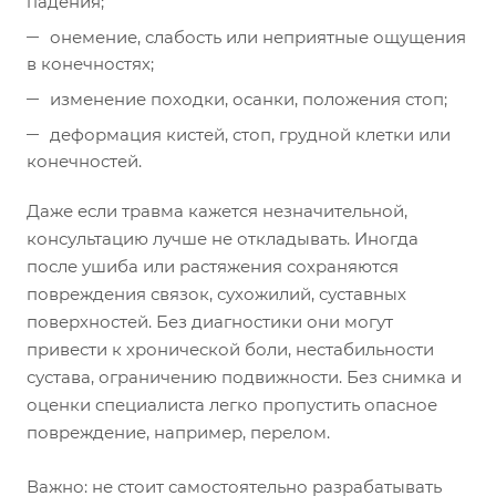
падения;
онемение, слабость или неприятные ощущения
в конечностях;
изменение походки, осанки, положения стоп;
деформация кистей, стоп, грудной клетки или
конечностей.
Даже если травма кажется незначительной,
консультацию лучше не откладывать. Иногда
после ушиба или растяжения сохраняются
повреждения связок, сухожилий, суставных
поверхностей. Без диагностики они могут
привести к хронической боли, нестабильности
сустава, ограничению подвижности. Без снимка и
оценки специалиста легко пропустить опасное
повреждение, например, перелом.
Важно: не стоит самостоятельно разрабатывать