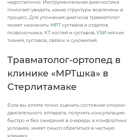
недостаточно. Инструментальная диагностика
помогает увидеть, какие структуры вовлечены в
процесс. Для уточнения диагноза травматолог
может назначить:
МРТ
суставов и отделов
позвоночника,
КТ
костей и суставов,
УЗИ
мягких
тканей, суставов, связок и сухожилий.
Травматолог-ортопед в
клинике «МРТшка» в
Стерлитамаке
Если вы хотите точно оценить состояние опорно-
двигательного аппарата, получить консультацию
быстро и без ожидания в очереди, в комфортных
условиях, имеет смысл обратиться в частную
клинику.