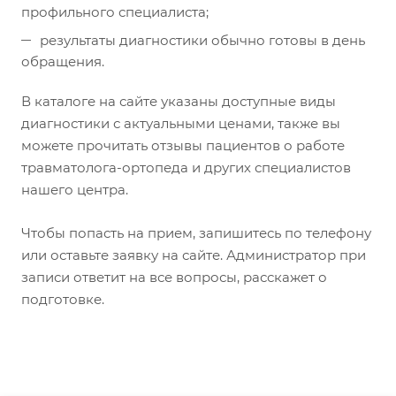
профильного специалиста;
результаты диагностики обычно готовы в день
обращения.
В каталоге на сайте указаны доступные виды
диагностики с актуальными ценами, также вы
можете прочитать отзывы пациентов о работе
травматолога-ортопеда и других специалистов
нашего центра.
Чтобы попасть на прием, запишитесь по телефону
или оставьте заявку на сайте. Администратор при
записи ответит на все вопросы, расскажет о
подготовке.