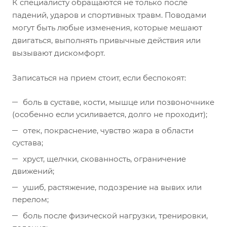
К специалисту обращаются не только после
падений, ударов и спортивных травм. Поводами
могут быть любые изменения, которые мешают
двигаться, выполнять привычные действия или
вызывают дискомфорт.
Записаться на прием стоит, если беспокоят:
боль в суставе, кости, мышце или позвоночнике
(особенно если усиливается, долго не проходит);
отек, покраснение, чувство жара в области
сустава;
хруст, щелчки, скованность, ограничение
движений;
ушиб, растяжение, подозрение на вывих или
перелом;
боль после физической нагрузки, тренировки,