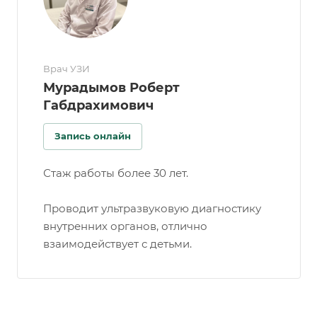
Врач УЗИ
Мурадымов Роберт
Габдрахимович
Запись онлайн
Стаж работы более 30 лет.
Проводит ультразвуковую диагностику
внутренних органов, отлично
взаимодействует с детьми.