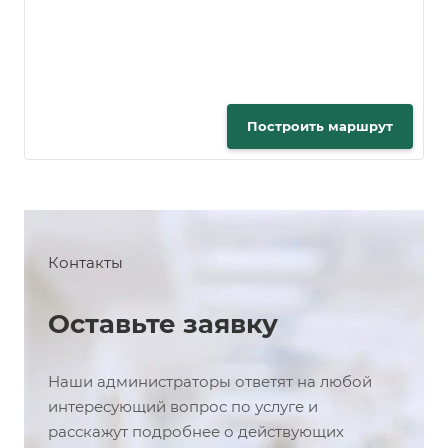
Построить маршрут
Контакты
Оставьте заявку
Наши администраторы ответят на любой
интересующий вопрос по услуге и
расскажут подробнее о действующих