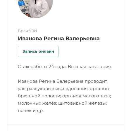
Врач УЗИ
Иванова Регина Валерьевна
Запись онлайн
Стаж работы 24 года. Высшая категория.
Иванова Регина Валерьевна проводит
ультразвуковые исследования: органов
брюшной полости; органов малого таза;
молочных желёз; щитовидной железы;
почек и др.