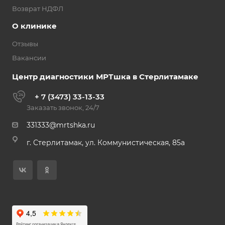
Возврат НДФЛ
О клинике
Отзывы
Вакансии
Центр диагностики МРТшка в Стерлитамаке
+ 7 (3473) 33-13-33
Заказать звонок, 24/7
331333@mrtshka.ru
г. Стерлитамак, ул. Коммунистическая, 85а