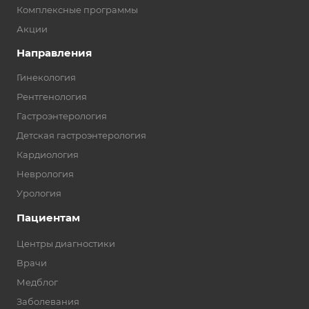
Комплексные программы
Акции
Направления
Гинекология
Рентгенология
Гастроэнтерология
Детская гастроэнтерология
Кардиология
Неврология
Урология
Пациентам
Центры диагностики
Врачи
Медблог
Заболевания