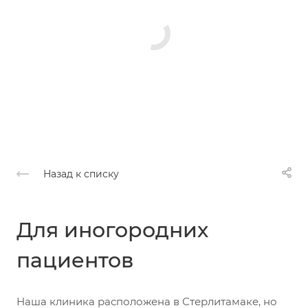
Назад к списку
Для иногородних
пациентов
Наша клиника расположена в Стерлитамаке, но