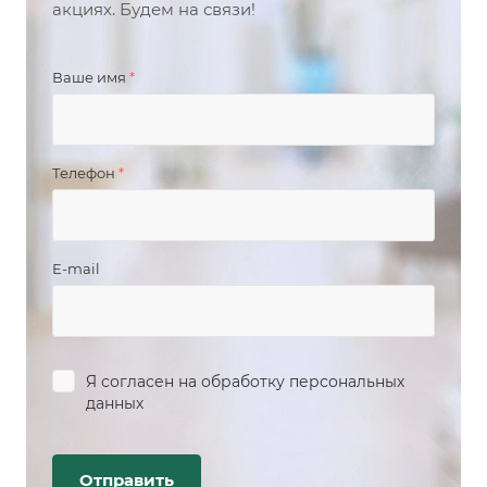
акциях. Будем на связи!
Ваше имя
*
Телефон
*
E-mail
Я согласен на
обработку персональных
данных