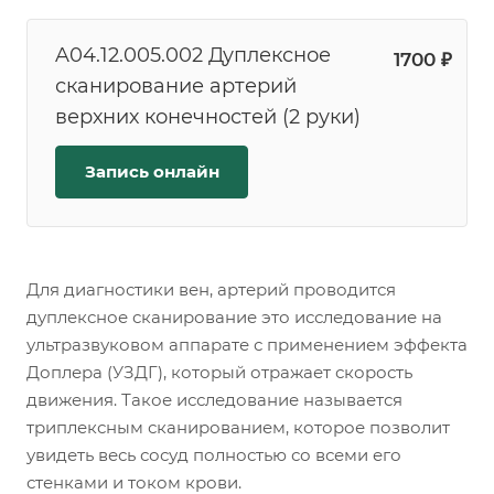
A04.12.005.002 Дуплексное
1700 ₽
сканирование артерий
верхних конечностей (2 руки)
Запись онлайн
Для диагностики вен, артерий проводится
дуплексное сканирование это исследование на
ультразвуковом аппарате с применением эффекта
Доплера (УЗДГ), который отражает скорость
движения. Такое исследование называется
триплексным сканированием, которое позволит
увидеть весь сосуд полностью со всеми его
стенками и током крови.