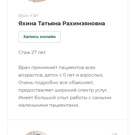
Врач УЗИ
Яхина Татьяна Рахимзяновна
Запись онлайн
Стаж 27 лет.
Врач принимает пациентов всех
возрастов, деток с 0 лет и взрослых.
Очень подробно все объясняет,
предоставляет широкий спектр услуг.
Имеет большой опыт работы с самыми
маленькими пациентами.