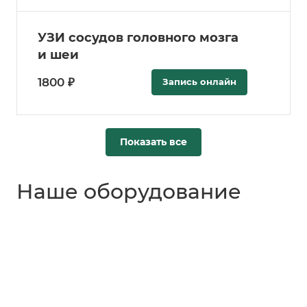
УЗИ сосудов головного мозга
и шеи
1800 ₽
Запись онлайн
Показать все
Наше оборудование