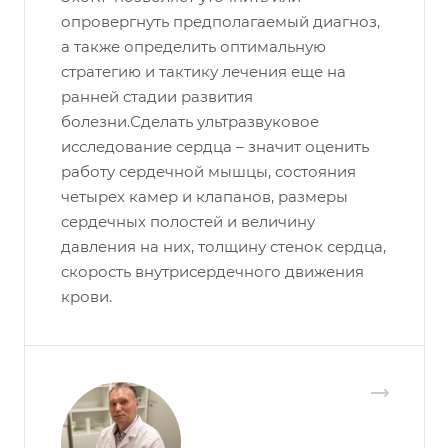
опровергнуть предполагаемый диагноз,
а также определить оптимальную
стратегию и тактику лечения еще на
ранней стадии развития
болезни.Сделать ультразвуковое
исследование сердца – значит оценить
работу сердечной мышцы, состояния
четырех камер и клапанов, размеры
сердечных полостей и величину
давления на них, толщину стенок сердца,
скорость внутрисердечного движения
крови.