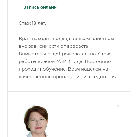
Запись онлайн
Стаж 18 лет.
Врач находит подход ко всем клиентам
вне зависимости от возраста.
Внимательна, доброжелательно. Стаж
работы врачом УЗИ 3 года. Постоянно
проходит обучение. Врач нацелен на
качественное проведение исследования.