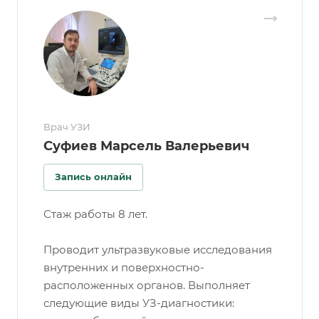
Врач УЗИ
Суфиев Марсель Валерьевич
Запись онлайн
Стаж работы 8 лет.
Проводит ультразвуковые исследования
внутренних и поверхностно-
расположенных органов. Выполняет
следующие виды УЗ-диагностики: