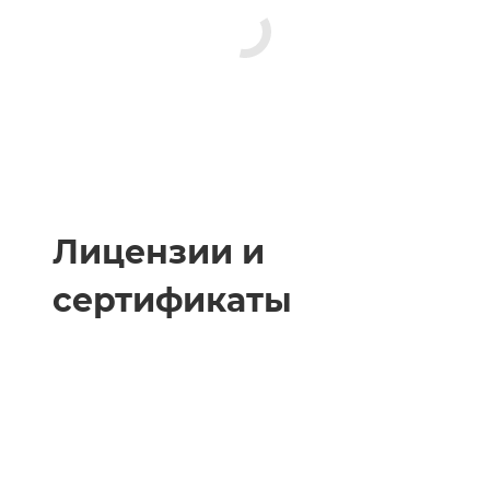
Лицензии и
сертификаты