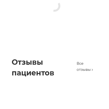
Отзывы
Все
отзывы
пациентов