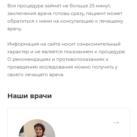
Вся процедура займет не больше 25 минут,
заключения врача готовы сразу, пациент может
обратиться с ними на консультацию к лечащему
врачу.
Информация на сайте носит ознакомительный
характер и не является показанием к процедуре.
О рекомендациях и противопоказаниях к
проведению исследования можно получить у
своего лечащего врача.
Наши врачи