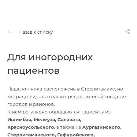
Назад к списку
Для иногородних
пациентов
Наша клиника расположена в Стерлитамаке, но
мы рады видеть в наших рядах жителей соседних
городов и районов.
К нам регулярно обращаются пациенты из
Ишимбая, Мелеуза, Салавата,
Красноусольского
, а также из
Аургазинского,
Стерлитамакского, Гафурийского,