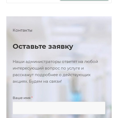
Контакты
Оставьте заявку
Наши администраторы ответят на любой
интересующий вопрос по услуге и
расскажут подробнее о действующих
акциях. Будем на связи!
Ваше имя
*