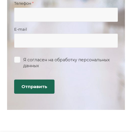
Телефон
*
E-mail
Я согласен на
обработку персональных
данных