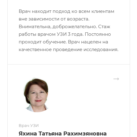
Врач находит подход ко всем клиентам
вне зависимости от возраста.
Внимательна, доброжелательно. Стаж
работы врачом УЗИ 3 года. Постоянно
проходит обучение. Врач нацелен на
качественное проведение исследования.
Врач УЗИ
Яхина Татьяна Рахимзяновна