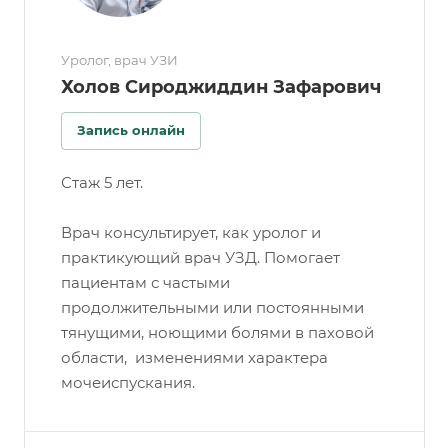
Уролог, врач УЗИ
Холов Сироджиддин Зафарович
Запись онлайн
Стаж 5 лет.
Врач консультирует, как уролог и
практикующий врач УЗД. Помогает
пациентам с частыми
продолжительными или постоянными
тянущими, ноющими болями в паховой
области, изменениями характера
мочеиспускания.