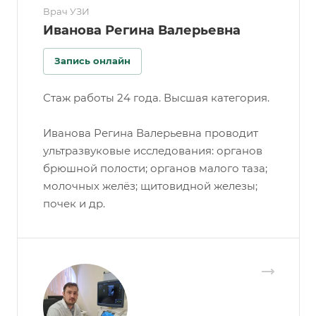
Врач УЗИ
Иванова Регина Валерьевна
Запись онлайн
Стаж работы 24 года. Высшая категория.
Иванова Регина Валерьевна проводит
ультразвуковые исследования: органов
брюшной полости; органов малого таза;
молочных желёз; щитовидной железы;
почек и др.