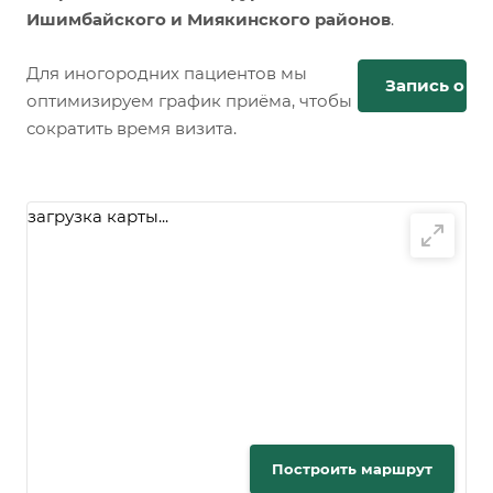
Ишимбайского и Миякинского районов
.
Для иногородних пациентов мы
Запись онл
оптимизируем график приёма, чтобы
сократить время визита.
загрузка карты...
Построить маршрут