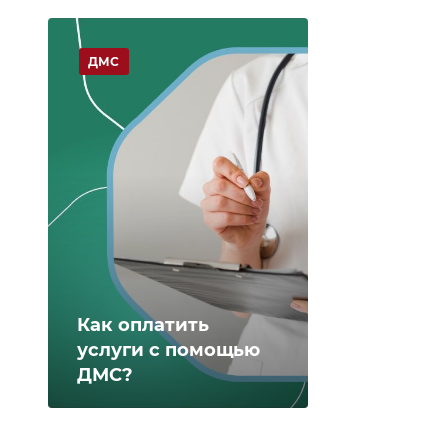
ДМС
Как оплатить
услуги с помощью
ДМС?