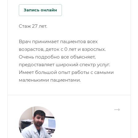
Запись онлайн
Стаж 27 лет.
Врач принимает пациентов всех
возрастов, деток с 0 лет и взрослых.
Очень подробно все объясняет,
предоставляет широкий спектр услуг.
Имеет большой опыт работы с самыми
маленькими пациентами.