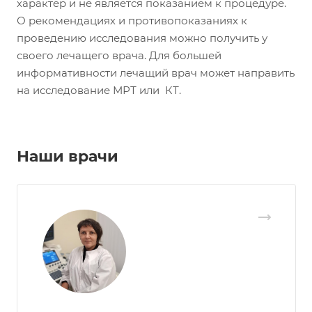
характер и не является показанием к процедуре.
О рекомендациях и противопоказаниях к
проведению исследования можно получить у
своего лечащего врача. Для большей
информативности лечащий врач может направить
на исследование МРТ или КТ.
Наши врачи