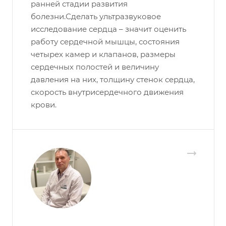
ранней стадии развития
болезни.Сделать ультразвуковое
исследование сердца – значит оценить
работу сердечной мышцы, состояния
четырех камер и клапанов, размеры
сердечных полостей и величину
давления на них, толщину стенок сердца,
скорость внутрисердечного движения
крови.