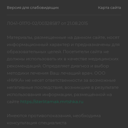
Версия для слабовидящих
Карта сайта
Л041-01170-02/00328587 от 21.08.2015
Материалы, размещенные на данном сайте, носят
информационный характер и предназначены для
образовательных целей. Посетители сайта не
должны использовать их в качестве медицинских
рекомендаций. Определяет диагноз и выбор
методики лечения Ваш лечащий врач. ООО
«НИКА» не несет ответственности за возможные
негативные последствия, возникшие в результате
использования информации, размещённой на
сайте
https://sterlitamak.mrtshka.ru
Имеются противопоказания, необходима
консультация специалиста