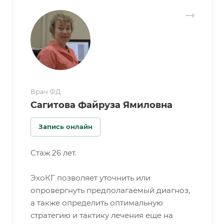
Врач ФД
Сагитова Файруза Ямиловна
Запись онлайн
Стаж 26 лет.
ЭхоКГ позволяет уточнить или
опровергнуть предполагаемый диагноз,
а также определить оптимальную
стратегию и тактику лечения еще на