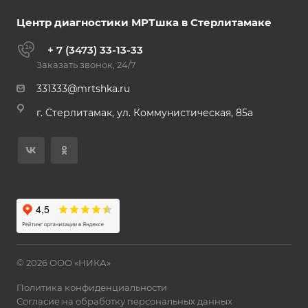
Центр диагностики МРТшка в Стерлитамаке
+ 7 (3473) 33-13-33
Заказать звонок, 24/7
331333@mrtshka.ru
г. Стерлитамак, ул. Коммунистическая, 85а
© 2026 ООО «НИКА»
Политика конфиденциальности
Согласие на обработку персональных данных