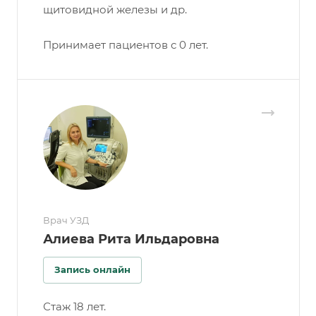
щитовидной железы и др.
Принимает пациентов с 0 лет.
Врач УЗД
Алиева Рита Ильдаровна
Запись онлайн
Стаж 18 лет.