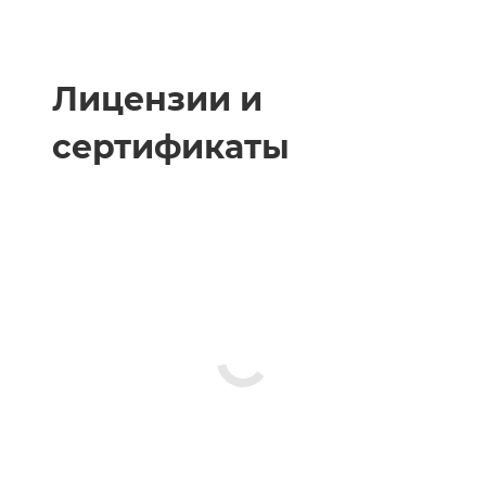
Лицензии и
сертификаты