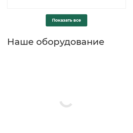
Показать все
Наше оборудование