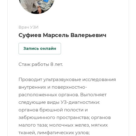
Врач УЗИ
Суфиев Марсель Валерьевич
Запись онлайн
Стаж работы 8 лет.
Проводит ультразвуковые исследования
внутренних и поверхностно-
расположенных органов. Выполняет
следующие виды УЗ-диагностики:
органов брюшной полости и
забрюшинного пространства; органов
малого таза; молочных желез, мягких
тканей, лимфатических узлов;