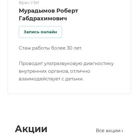
Врач УЗИ
Мурадымов Роберт
Габдрахимович
Запись онлайн
Стаж работы более 30 лет.
Проводит ультразвуковую диагностику
внутренних органов, отлично
взаимодействует с детьми.
Акции
Все акции