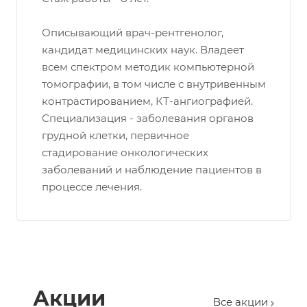
Описывающий врач-рентгенолог,
кандидат медицинских наук. Владеет
всем спектром методик компьютерной
томографии, в том числе с внутривенным
контрастированием, КТ-ангиографией.
Специализация - заболевания органов
грудной клетки, первичное
стадирование онкологических
заболеваний и наблюдение пациентов в
процессе лечения.
Акции
Все акции