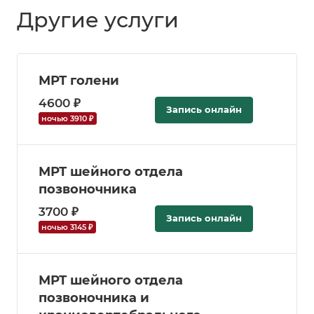
Другие услуги
МРТ голени
4600 ₽
Запись онлайн
ночью 3910 ₽
МРТ шейного отдела
позвоночника
3700 ₽
Запись онлайн
ночью 3145 ₽
МРТ шейного отдела
позвоночника и