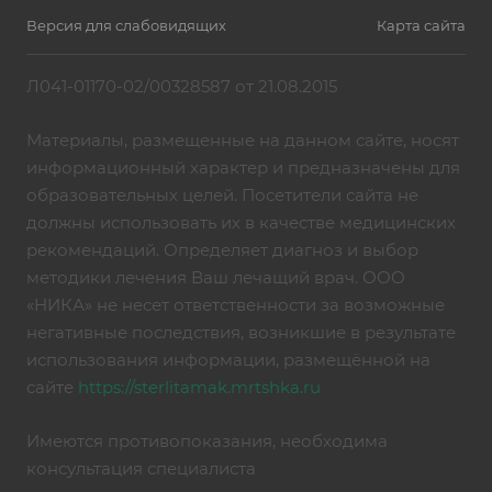
Версия для слабовидящих
Карта сайта
Л041-01170-02/00328587 от 21.08.2015
Материалы, размещенные на данном сайте, носят
информационный характер и предназначены для
образовательных целей. Посетители сайта не
должны использовать их в качестве медицинских
рекомендаций. Определяет диагноз и выбор
методики лечения Ваш лечащий врач. ООО
«НИКА» не несет ответственности за возможные
негативные последствия, возникшие в результате
использования информации, размещённой на
сайте
https://sterlitamak.mrtshka.ru
Имеются противопоказания, необходима
консультация специалиста