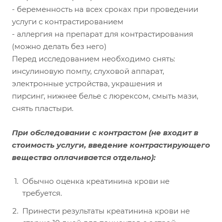
- беременность на всех сроках при проведении
услуги с контрастированием
- аллергия на препарат для контрастирования
(можно делать без него)
Перед исследованием необходимо снять:
инсулиновую помпу, слуховой аппарат,
электронные устройства, украшения и
пирсинг, нижнее белье с люрексом, смыть мази,
снять пластыри.
При обследовании с контрастом
(не входит в
стоимость услуги, введение контрастирующего
вещества оплачивается отдельно):
Обычно оценка креатинина крови не
требуется.
Принести результаты креатинина крови не