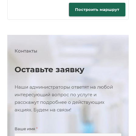
Построить маршрут
Контакты
Оставьте заявку
Наши администраторы ответят на любой
интересующий вопрос по услуге и
расскажут подробнее о действующих
акциях. Будем на связи!
Ваше имя
*