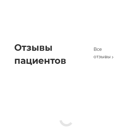
Отзывы
Все
отзывы
пациентов