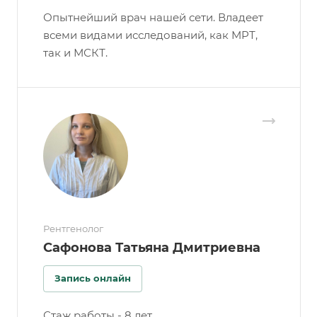
Опытнейший врач нашей сети. Владеет
всеми видами исследований, как МРТ,
так и МСКТ.
Рентгенолог
Сафонова Татьяна Дмитриевна
Запись онлайн
Стаж работы - 8 лет.