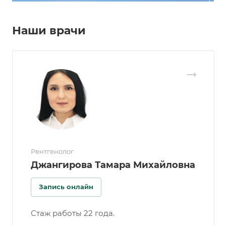
Наши врачи
Рентгенолог
Джангирова Тамара Михайловна
Запись онлайн
Стаж работы 22 года.