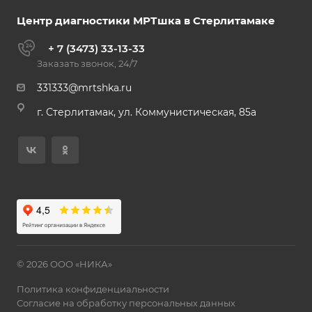
Центр диагностики МРТшка в Стерлитамаке
+ 7 (3473) 33-13-33
Заказать звонок, 24/7
331333@mrtshka.ru
г. Стерлитамак, ул. Коммунистическая, 85а
© 2026 ООО «НИКА»
Политика конфиденциальности
Согласие на обработку персональных данных