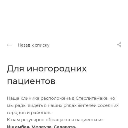
Назад к списку
Для иногородних
пациентов
Наша клиника расположена в Стерлитамаке, но
мы рады видеть в наших рядах жителей соседних
городов и районов.
К нам регулярно обращаются пациенты из
Ишимбая, Мелеуза, Салавата,