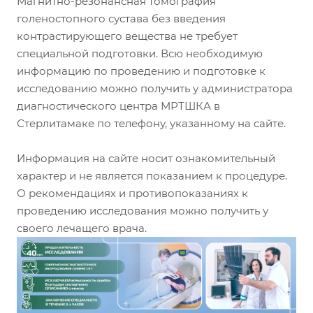
Магнитно-резонансная томография
голеностопного сустава без введения
контрастирующего вещества не требует
специальной подготовки. Всю необходимую
информацию по проведению и подготовке к
исследованию можно получить у администратора
диагностического центра МРТШКА в
Стерлитамаке по телефону, указанному на сайте.
Информация на сайте носит ознакомительный
характер и не является показанием к процедуре.
О рекомендациях и противопоказаниях к
проведению исследования можно получить у
своего лечащего врача.