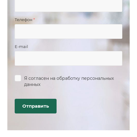
Телефон
*
E-mail
Я согласен на
обработку персональных
данных