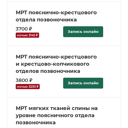
МРТ пояснично-крестцового
отдела позвоночника
3700 ₽
Запись онлайн
ночью 3145 ₽
МРТ пояснично-крестцового
и крестцово-копчикового
отделов позвоночника
3800 ₽
Запись онлайн
ночью 3230 ₽
МРТ мягких тканей спины на
уровне поясничного отдела
позвоночника