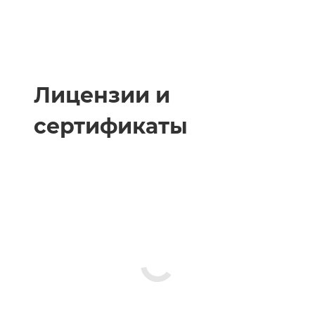
Лицензии и
сертификаты