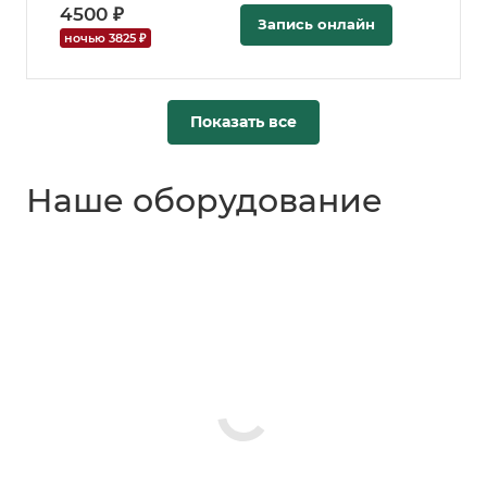
4500 ₽
Запись онлайн
ночью 3825 ₽
Показать все
Наше оборудование