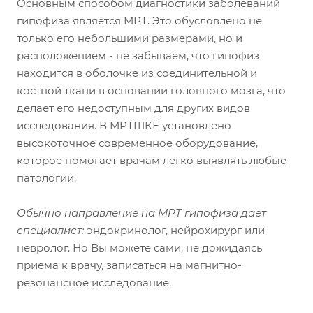
Основным способом диагностики заболеваний
гипофиза является МРТ. Это обусловлено не
только его небольшими размерами, но и
расположением - не забываем, что гипофиз
находится в оболочке из соединительной и
костной ткани в основании головного мозга, что
делает его недоступным для других видов
исследования. В МРТШКЕ установлено
высокоточное современное оборудование,
которое помогает врачам легко выявлять любые
патологии.
Обычно направление на МРТ гипофиза дает
специалист:
эндокринолог, нейрохирург или
невролог. Но Вы можете сами, не дожидаясь
приема к врачу, записаться на магнитно-
резонансное исследование.