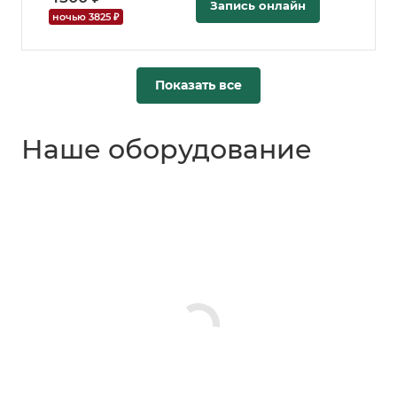
Запись онлайн
ночью 3825 ₽
Показать все
Наше оборудование