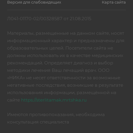
Версия для слабовидящих
Карта сайта
Л041-01170-02/00328587 от 21.08.2015
Материалы, размещенные на данном сайте, носят
информационный характер и предназначены для
образовательных целей. Посетители сайта не
должны использовать их в качестве медицинских
рекомендаций. Определяет диагноз и выбор
методики лечения Ваш лечащий врач. ООО
«НИКА» не несет ответственности за возможные
негативные последствия, возникшие в результате
использования информации, размещённой на
сайте
https://sterlitamak.mrtshka.ru
Имеются противопоказания, необходима
консультация специалиста