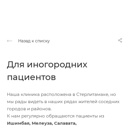
Назад к списку
Для иногородних
пациентов
Наша клиника расположена в Стерлитамаке, но
мы рады видеть в наших рядах жителей соседних
городов и районов.
К нам регулярно обращаются пациенты из
Ишимбая, Мелеуза, Салавата,