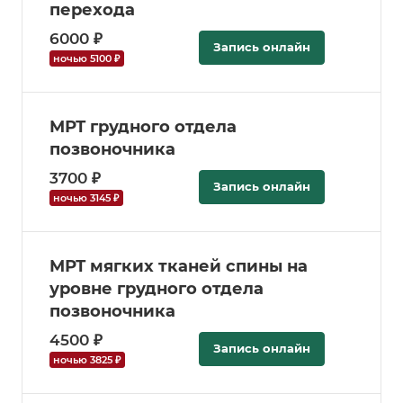
перехода
6000 ₽
Запись онлайн
ночью 5100 ₽
МРТ грудного отдела
позвоночника
3700 ₽
Запись онлайн
ночью 3145 ₽
МРТ мягких тканей спины на
уровне грудного отдела
позвоночника
4500 ₽
Запись онлайн
ночью 3825 ₽