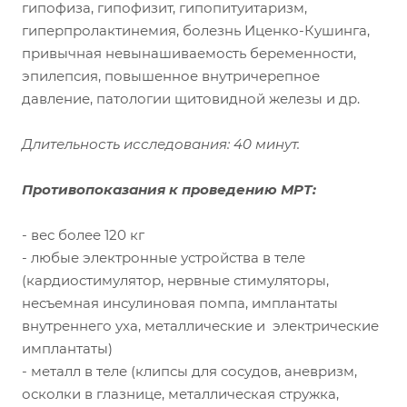
гипофиза, гипофизит, гипопитуитаризм,
гиперпролактинемия, болезнь Иценко-Кушинга,
привычная невынашиваемость беременности,
эпилепсия, повышенное внутричерепное
давление, патологии щитовидной железы и др.
Длительность исследования: 40 минут.
Противопоказания к проведению МРТ:
- вес более 120 кг
- любые электронные устройства в теле
(кардиостимулятор, нервные стимуляторы,
несъемная инсулиновая помпа, имплантаты
внутреннего уха, металлические и электрические
имплантаты)
- металл в теле (клипсы для сосудов, аневризм,
осколки в глазнице, металлическая стружка,