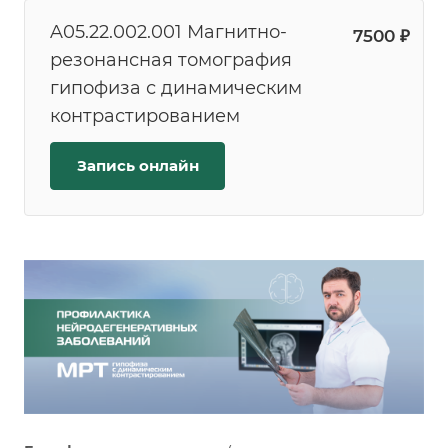
A05.22.002.001 Магнитно-
7500 ₽
резонансная томография
гипофиза с динамическим
контрастированием
Запись онлайн