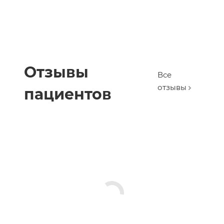
Отзывы
Все
отзывы
пациентов