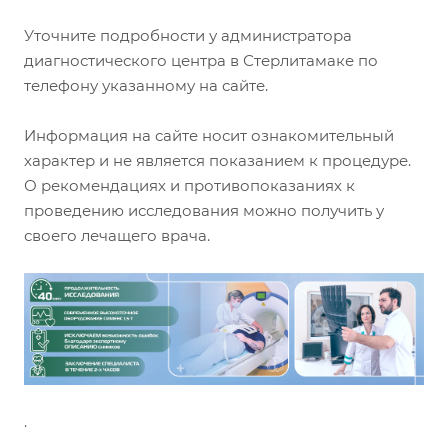
Уточните подробности у администратора
диагностического центра в Стерлитамаке по
телефону указанному на сайте.
Информация на сайте носит ознакомительный
характер и не является показанием к процедуре.
О рекомендациях и противопоказаниях к
проведению исследования можно получить у
своего лечащего врача.
.