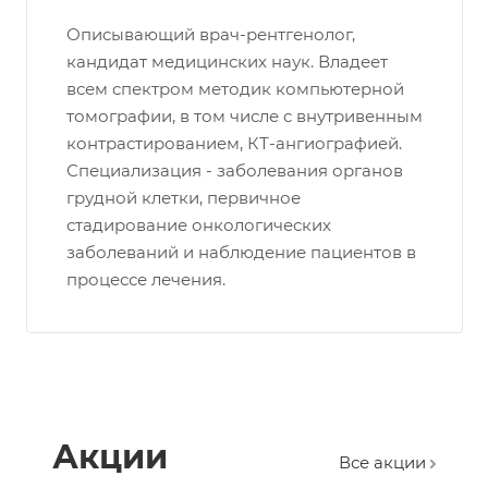
Описывающий врач-рентгенолог,
кандидат медицинских наук. Владеет
всем спектром методик компьютерной
томографии, в том числе с внутривенным
контрастированием, КТ-ангиографией.
Специализация - заболевания органов
грудной клетки, первичное
стадирование онкологических
заболеваний и наблюдение пациентов в
процессе лечения.
Акции
Все акции