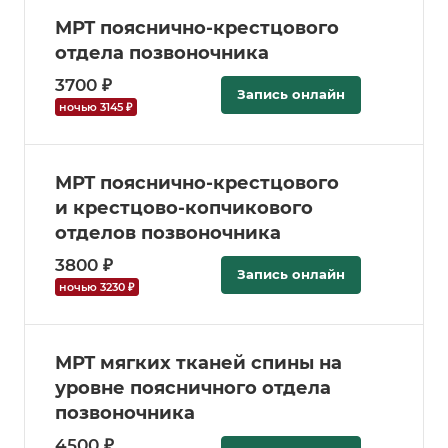
МРТ пояснично-крестцового
отдела позвоночника
3700 ₽
Запись онлайн
ночью 3145 ₽
МРТ пояснично-крестцового
и крестцово-копчикового
отделов позвоночника
3800 ₽
Запись онлайн
ночью 3230 ₽
МРТ мягких тканей спины на
уровне поясничного отдела
позвоночника
4500 ₽