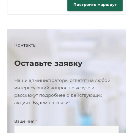
Построить маршрут
Контакты
Оставьте заявку
Наши администраторы ответят на любой
интересующий вопрос по услуге и
расскажут подробнее о действующих
акциях. Будем на связи!
Ваше имя
*