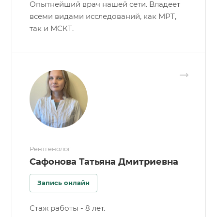
Опытнейший врач нашей сети. Владеет
всеми видами исследований, как МРТ,
так и МСКТ.
Рентгенолог
Сафонова Татьяна Дмитриевна
Запись онлайн
Стаж работы - 8 лет.