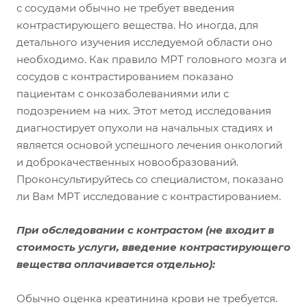
с сосудами обычно не требует введения
контрастирующего вещества. Но иногда, для
детального изучения исследуемой области оно
необходимо. Как правило МРТ головного мозга и
сосудов с контрастированием показано
пациентам с онкозаболеваниями или с
подозрением на них. Этот метод исследования
диагностирует опухоли на начальных стадиях и
является основой успешного лечения онкологий
и доброкачественных новообразований.
Проконсультируйтесь со специалистом, показано
ли Вам МРТ исследование с контрастированием.
При обследовании с контрастом
(не входит в
стоимость услуги, введение контрастирующего
вещества оплачивается отдельно):
Обычно оценка креатинина крови не требуется.