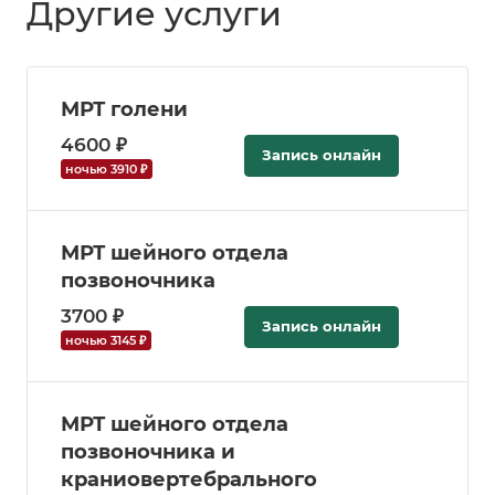
Другие услуги
МРТ голени
4600 ₽
Запись онлайн
ночью 3910 ₽
МРТ шейного отдела
позвоночника
3700 ₽
Запись онлайн
ночью 3145 ₽
МРТ шейного отдела
позвоночника и
краниовертебрального