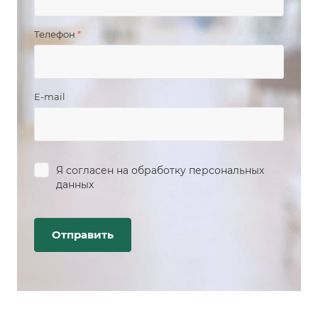
Телефон
*
E-mail
Я согласен на
обработку персональных
данных