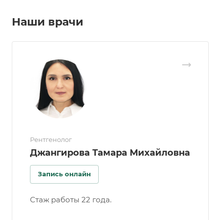
Наши врачи
Рентгенолог
Джангирова Тамара Михайловна
Запись онлайн
Стаж работы 22 года.