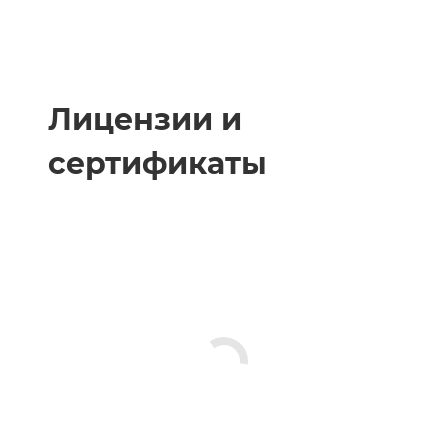
Лицензии и
сертификаты