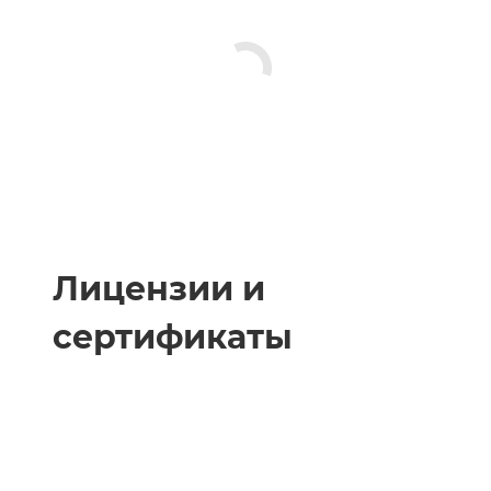
Лицензии и
сертификаты