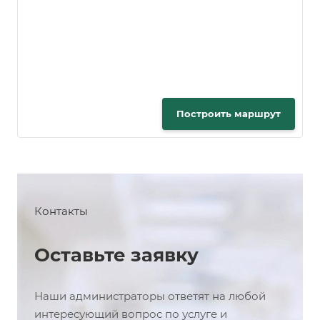
Построить маршрут
Контакты
Оставьте заявку
Наши администраторы ответят на любой
интересующий вопрос по услуге и