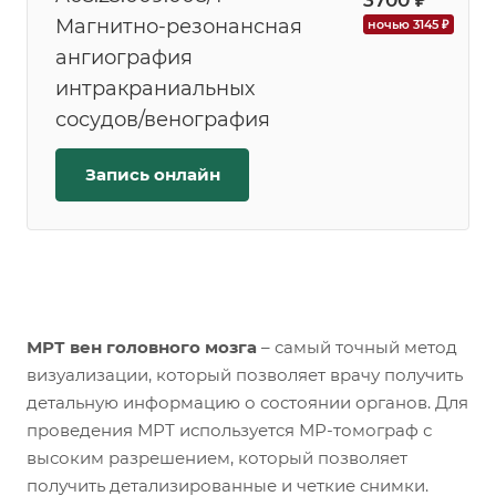
3700 ₽
Магнитно-резонансная
ночью 3145 ₽
ангиография
интракраниальных
сосудов/венография
Запись онлайн
МРТ вен головного мозга
– самый точный метод
визуализации, который позволяет врачу получить
детальную информацию о состоянии органов. Для
проведения МРТ используется МР-томограф с
высоким разрешением, который позволяет
получить детализированные и четкие снимки.