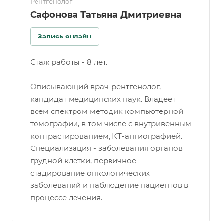
Рентгенолог
Сафонова Татьяна Дмитриевна
Запись онлайн
Стаж работы - 8 лет.
Описывающий врач-рентгенолог,
кандидат медицинских наук. Владеет
всем спектром методик компьютерной
томографии, в том числе с внутривенным
контрастированием, КТ-ангиографией.
Специализация - заболевания органов
грудной клетки, первичное
стадирование онкологических
заболеваний и наблюдение пациентов в
процессе лечения.