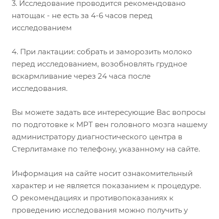
3. Исследование проводится рекомендовано
натощак - не есть за 4-6 часов перед
исследованием
4. При лактации: собрать и заморозить молоко
перед исследованием, возобновлять грудное
вскармливание через 24 часа после
исследования.
Вы можете задать все интересующие Вас вопросы
по подготовке к МРТ вен головного мозга нашему
администратору диагностического центра в
Стерлитамаке по телефону, указанному на сайте.
Информация на сайте носит ознакомительный
характер и не является показанием к процедуре.
О рекомендациях и противопоказаниях к
проведению исследования можно получить у