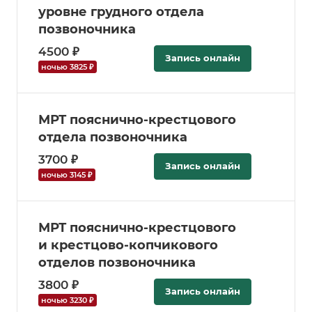
уровне грудного отдела
позвоночника
4500 ₽
Запись онлайн
ночью 3825 ₽
МРТ пояснично-крестцового
отдела позвоночника
3700 ₽
Запись онлайн
ночью 3145 ₽
МРТ пояснично-крестцового
и крестцово-копчикового
отделов позвоночника
3800 ₽
Запись онлайн
ночью 3230 ₽