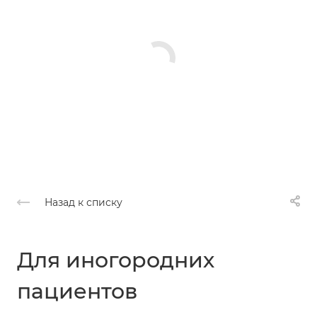
Назад к списку
Для иногородних
пациентов