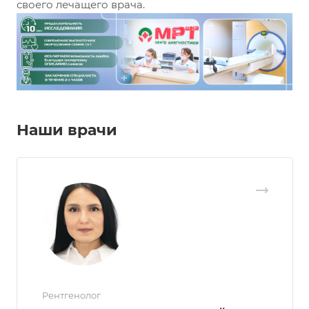
своего лечащего врача.
Наши врачи
Рентгенолог