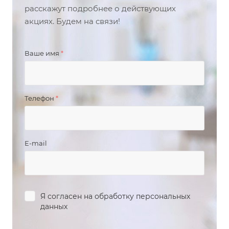
расскажут подробнее о действующих
акциях. Будем на связи!
Ваше имя
*
Телефон
*
E-mail
Я согласен на
обработку персональных
данных