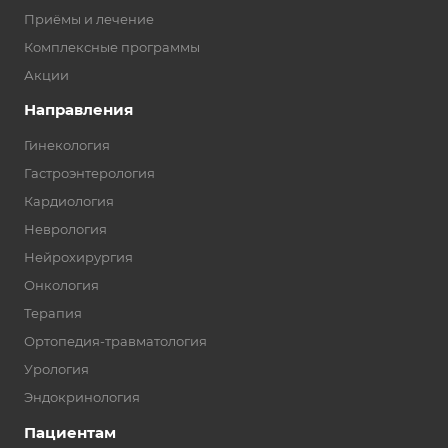
Приёмы и лечение
Комплексные программы
Акции
Направления
Гинекология
Гастроэнтерология
Кардиология
Неврология
Нейрохирургия
Онкология
Терапия
Ортопедия-травматология
Урология
Эндокринология
Пациентам