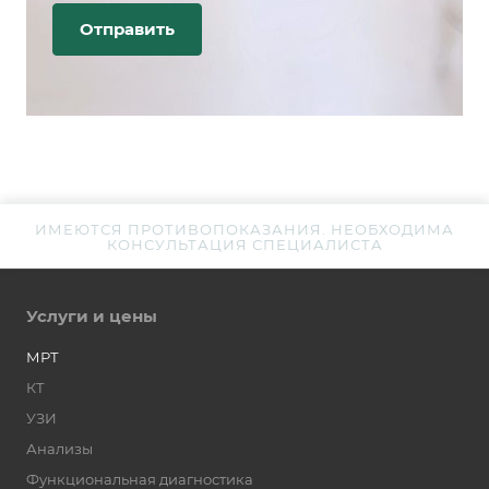
ИМЕЮТСЯ ПРОТИВОПОКАЗАНИЯ. НЕОБХОДИМА
КОНСУЛЬТАЦИЯ СПЕЦИАЛИСТА
Услуги и цены
МРТ
КТ
УЗИ
Анализы
Функциональная диагностика