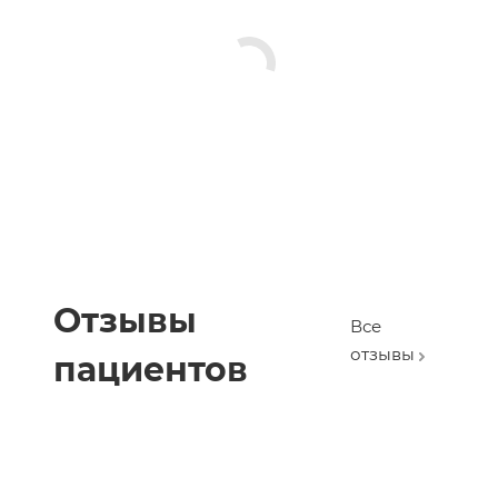
Отзывы
Все
отзывы
пациентов