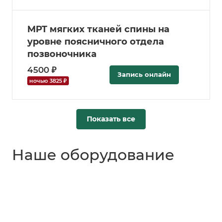
МРТ мягких тканей спины на
уровне поясничного отдела
позвоночника
4500 ₽
Запись онлайн
ночью 3825 ₽
Показать все
Наше оборудование