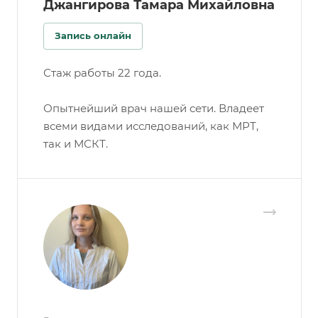
Джангирова Тамара Михайловна
Запись онлайн
Стаж работы 22 года.
Опытнейший врач нашей сети. Владеет
всеми видами исследований, как МРТ,
так и МСКТ.