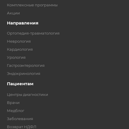
Комплексные программы
Акции
Направления
Ортопедия-травматология
Неврология
Кардиология
Урология
Гастроэнтерология
Эндокринология
Пациентам
Центры диагностики
Врачи
Медблог
Заболевания
Возврат НДФЛ