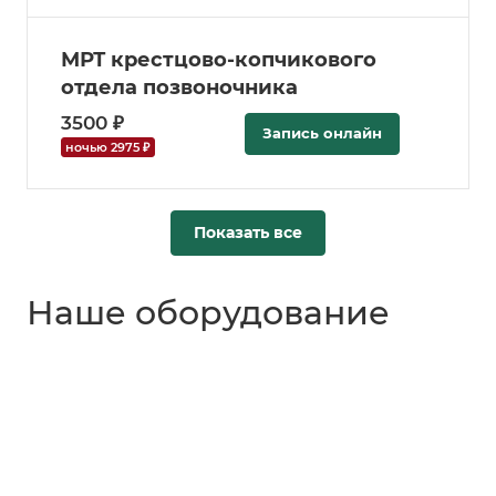
МРТ крестцово-копчикового
отдела позвоночника
3500 ₽
Запись онлайн
ночью 2975 ₽
Показать все
Наше оборудование