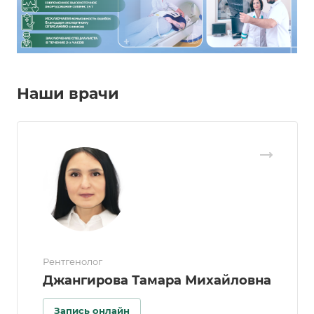
Наши врачи
Рентгенолог
Джангирова Тамара Михайловна
Запись онлайн