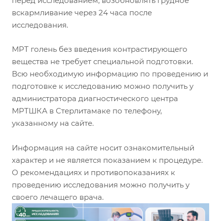
перед исследованием, возобновлять грудное
вскармливание через 24 часа после
исследования.
МРТ голень без введения контрастирующего
вещества не требует специальной подготовки.
Всю необходимую информацию по проведению и
подготовке к исследованию можно получить у
администратора диагностического центра
МРТШКА в Стерлитамаке по телефону,
указанному на сайте.
Информация на сайте носит ознакомительный
характер и не является показанием к процедуре.
О рекомендациях и противопоказаниях к
проведению исследования можно получить у
своего лечащего врача.