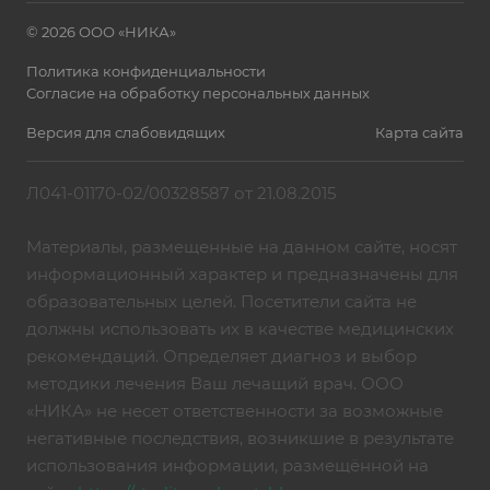
© 2026 ООО «НИКА»
Политика конфиденциальности
Согласие на обработку персональных данных
Версия для слабовидящих
Карта сайта
Л041-01170-02/00328587 от 21.08.2015
Материалы, размещенные на данном сайте, носят
информационный характер и предназначены для
образовательных целей. Посетители сайта не
должны использовать их в качестве медицинских
рекомендаций. Определяет диагноз и выбор
методики лечения Ваш лечащий врач. ООО
«НИКА» не несет ответственности за возможные
негативные последствия, возникшие в результате
использования информации, размещённой на