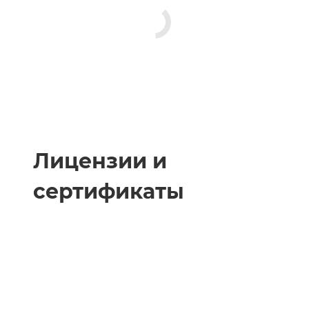
Лицензии и
сертификаты