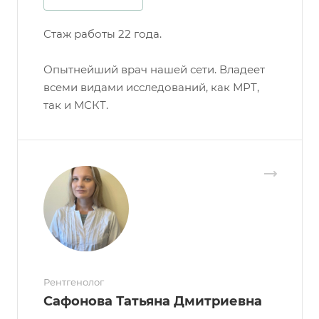
Стаж работы 22 года.
Опытнейший врач нашей сети. Владеет
всеми видами исследований, как МРТ,
так и МСКТ.
Рентгенолог
Сафонова Татьяна Дмитриевна