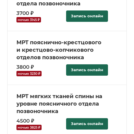
отдела позвоночника
3700 ₽
Запись онлайн
ночью 3145 ₽
МРТ пояснично-крестцового
и крестцово-копчикового
отделов позвоночника
3800 ₽
Запись онлайн
ночью 3230 ₽
МРТ мягких тканей спины на
уровне поясничного отдела
позвоночника
4500 ₽
Запись онлайн
ночью 3825 ₽