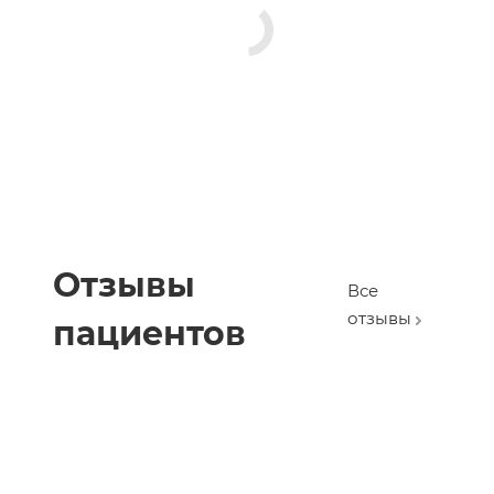
Отзывы
Все
отзывы
пациентов