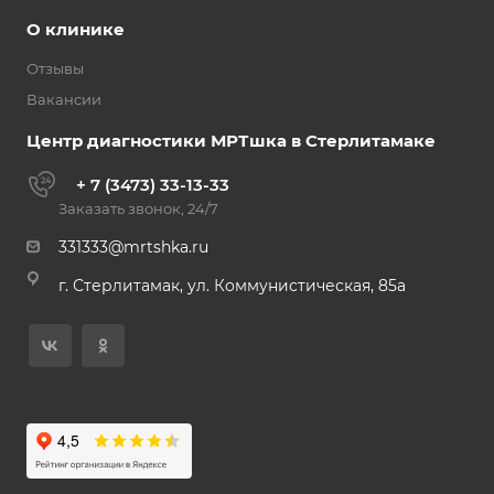
О клинике
Отзывы
Вакансии
Центр диагностики МРТшка в Стерлитамаке
+ 7 (3473) 33-13-33
Заказать звонок, 24/7
331333@mrtshka.ru
г. Стерлитамак, ул. Коммунистическая, 85а