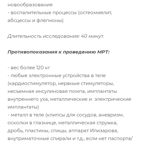
новообразования
- воспалительные процессы (остеомиелит,
абсцессы и флегмоны)
Длительность исследования: 40 минут.
Противопоказания к проведению МРТ:
- вес более 120 кг
- любые электронные устройства в теле
(кардиостимулятор, нервные стимуляторы,
несъемная инсулиновая помпа, имплантаты
внутреннего уха, металлические и электрические
имплантаты)
- металл в теле (клипсы для сосудов, аневризм,
осколки в глазнице, металлическая стружка,
дробь, пластины, спицы, аппарат Илизарова,
внутриматочные спирали и т.д., если нет паспорта/