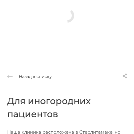
Назад к списку
Для иногородних
пациентов
Наша клиника расположена в Стерлитамаке, но