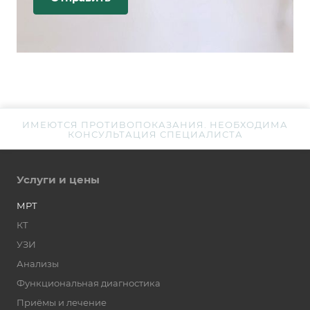
ИМЕЮТСЯ ПРОТИВОПОКАЗАНИЯ. НЕОБХОДИМА
КОНСУЛЬТАЦИЯ СПЕЦИАЛИСТА
Услуги и цены
МРТ
КТ
УЗИ
Анализы
Функциональная диагностика
Приёмы и лечение