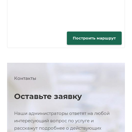
Построить маршрут
Контакты
Оставьте заявку
Наши администраторы ответят на любой
интересующий вопрос по услуге и
расскажут подробнее о действующих