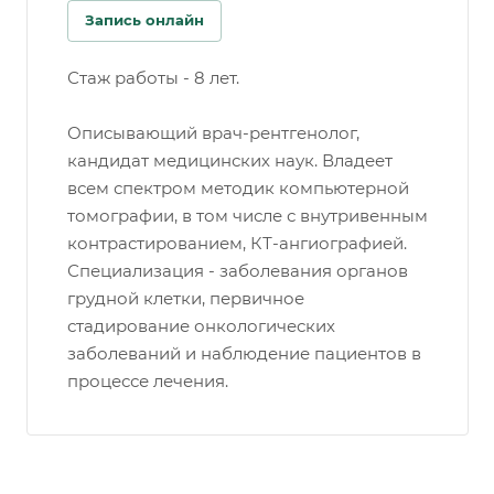
Запись онлайн
Стаж работы - 8 лет.
Описывающий врач-рентгенолог,
кандидат медицинских наук. Владеет
всем спектром методик компьютерной
томографии, в том числе с внутривенным
контрастированием, КТ-ангиографией.
Специализация - заболевания органов
грудной клетки, первичное
стадирование онкологических
заболеваний и наблюдение пациентов в
процессе лечения.