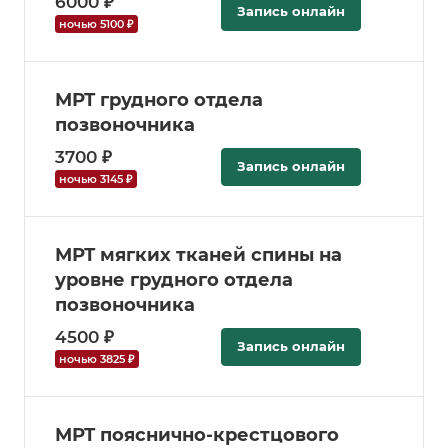
6000 ₽
Запись онлайн
ночью 5100 ₽
МРТ грудного отдела
позвоночника
3700 ₽
Запись онлайн
ночью 3145 ₽
МРТ мягких тканей спины на
уровне грудного отдела
позвоночника
4500 ₽
Запись онлайн
ночью 3825 ₽
МРТ пояснично-крестцового