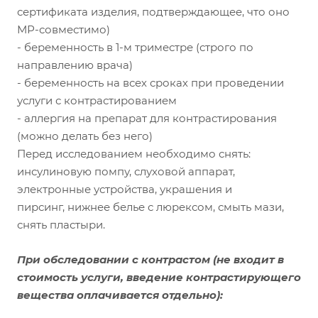
сертификата изделия, подтверждающее, что оно
МР-совместимо)
- беременность в 1-м триместре (строго по
направлению врача)
- беременность на всех сроках при проведении
услуги с контрастированием
- аллергия на препарат для контрастирования
(можно делать без него)
Перед исследованием необходимо снять:
инсулиновую помпу, слуховой аппарат,
электронные устройства, украшения и
пирсинг, нижнее белье с люрексом, смыть мази,
снять пластыри.
При обследовании с контрастом
(не входит в
стоимость услуги, введение контрастирующего
вещества оплачивается отдельно):