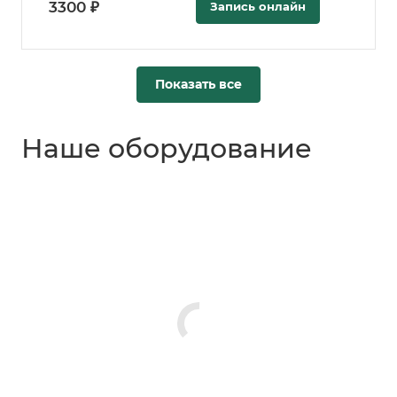
3300 ₽
Запись онлайн
Показать все
Наше оборудование