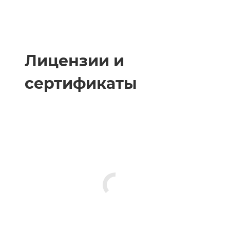
Лицензии и
сертификаты