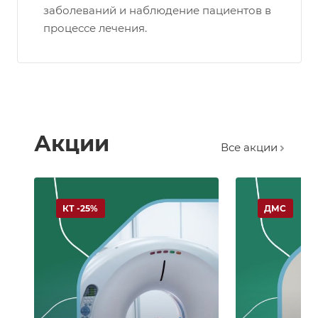
заболеваний и наблюдение пациентов в
процессе лечения.
Акции
Все акции
КТ -25%
ДМС