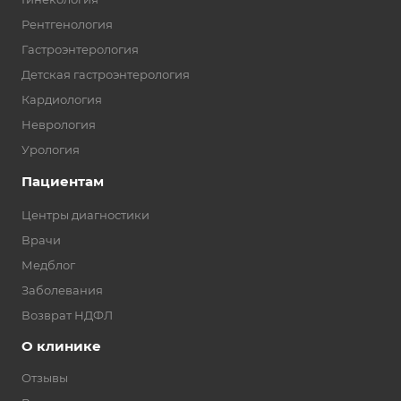
Рентгенология
Гастроэнтерология
Детская гастроэнтерология
Кардиология
Неврология
Урология
Пациентам
Центры диагностики
Врачи
Медблог
Заболевания
Возврат НДФЛ
О клинике
Отзывы