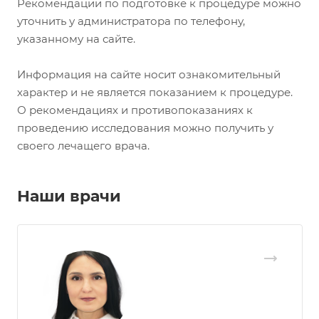
Рекомендации по подготовке к процедуре можно
уточнить у администратора по телефону,
указанному на сайте.
Информация на сайте носит ознакомительный
характер и не является показанием к процедуре.
О рекомендациях и противопоказаниях к
проведению исследования можно получить у
своего лечащего врача.
Наши врачи