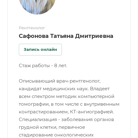
Рентгенолог
Сафонова Татьяна Дмитриевна
Запись онлайн
Стаж работы - 8 лет.
Описывающий врач-рентгенолог,
кандидат медицинских наук. Владеет
всем спектром методик компьютерной
томографии, в том числе с внутривенным
контрастированием, КТ-ангиографией.
Специализация - заболевания органов
грудной клетки, первичное
стадирование онкологических