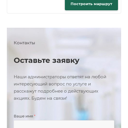
Построить маршрут
Контакты
Оставьте заявку
Наши администраторы ответят на любой
интересующий вопрос по услуге и
расскажут подробнее о действующих
акциях. Будем на связи!
Ваше имя
*