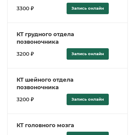
3300 ₽
Запись онлайн
КТ грудного отдела
позвоночника
3200 ₽
Запись онлайн
КТ шейного отдела
позвоночника
3200 ₽
Запись онлайн
КТ головного мозга