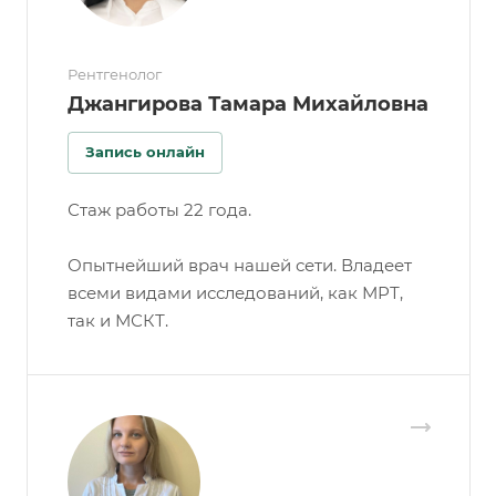
Рентгенолог
Джангирова Тамара Михайловна
Запись онлайн
Стаж работы 22 года.
Опытнейший врач нашей сети. Владеет
всеми видами исследований, как МРТ,
так и МСКТ.