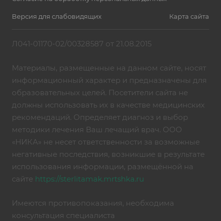
Версия для слабовидящих
Карта сайта
Л041-01170-02/00328587 от 21.08.2015
Материалы, размещенные на данном сайте, носят
информационный характер и предназначены для
образовательных целей. Посетители сайта не
должны использовать их в качестве медицинских
рекомендаций. Определяет диагноз и выбор
методики лечения Ваш лечащий врач. ООО
«НИКА» не несет ответственности за возможные
негативные последствия, возникшие в результате
использования информации, размещённой на
сайте
https://sterlitamak.mrtshka.ru
Имеются противопоказания, необходима
консультация специалиста