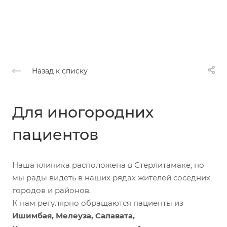
Назад к списку
Для иногородних
пациентов
Наша клиника расположена в Стерлитамаке, но
мы рады видеть в наших рядах жителей соседних
городов и районов.
К нам регулярно обращаются пациенты из
Ишимбая, Мелеуза, Салавата,