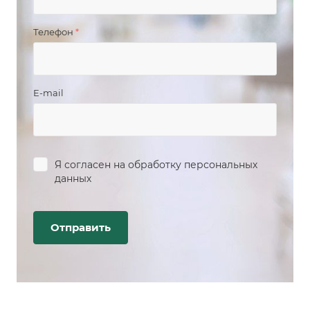
Телефон
*
E-mail
Я согласен на
обработку персональных
данных