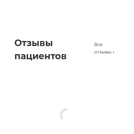
Отзывы
Все
отзывы
пациентов