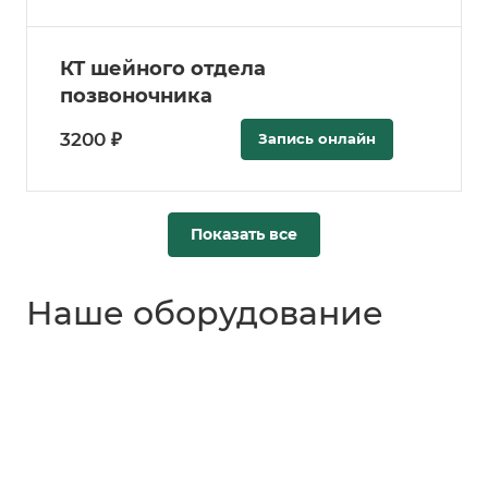
КТ шейного отдела
позвоночника
3200 ₽
Запись онлайн
Показать все
Наше оборудование