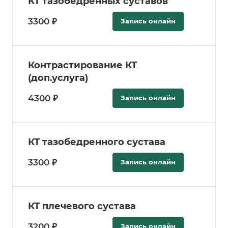
КТ тазобедренных суставов
3300 ₽
Запись онлайн
Контрастирование КТ
(доп.услуга)
4300 ₽
Запись онлайн
КТ тазобедренного сустава
3300 ₽
Запись онлайн
КТ плечевого сустава
3200 ₽
Запись онлайн