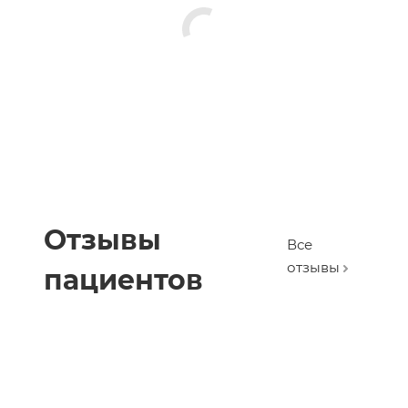
Отзывы
Все
отзывы
пациентов