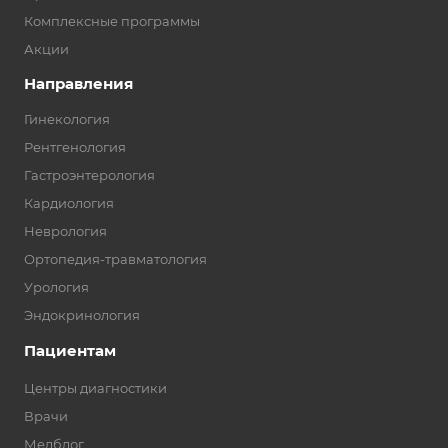
Комплексные программы
Акции
Направления
Гинекология
Рентгенология
Гастроэнтерология
Кардиология
Неврология
Ортопедия-травматология
Урология
Эндокринология
Пациентам
Центры диагностики
Врачи
Медблог