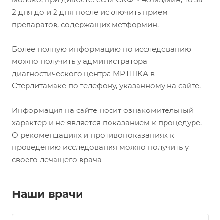
2 дня до и 2 дня после исключить прием
препаратов, содержащих метформин.
Более полную информацию по исследованию
можно получить у администратора
диагностического центра МРТШКА в
Стерлитамаке по телефону, указанному на сайте.
Информация на сайте носит ознакомительный
характер и не является показанием к процедуре.
О рекомендациях и противопоказаниях к
проведению исследования можно получить у
своего лечащего врача
Наши врачи