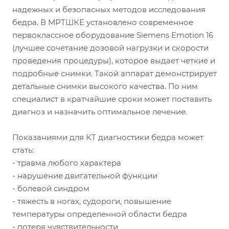
надежных и безопасных методов исследования
бедра. В МРТШКЕ установлено современное
первоклассное оборудование Siemens Emotion 16
(лучшее сочетание дозовой нагрузки и скорости
проведения процедуры), которое выдает четкие и
подробные снимки. Такой аппарат демонстрирует
детальные снимки высокого качества. По ним
специалист в кратчайшие сроки может поставить
диагноз и назначить оптимальное лечение.
Показаниями для КТ диагностики бедра может
стать:
- травма любого характера
- нарушение двигательной функции
- болевой синдром
- тяжесть в ногах, судороги, повышение
температуры определенной области бедра
- потеря чувствительности