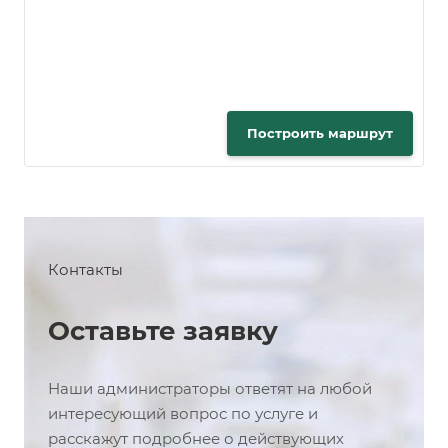
Построить маршрут
Контакты
Оставьте заявку
Наши администраторы ответят на любой
интересующий вопрос по услуге и
расскажут подробнее о действующих