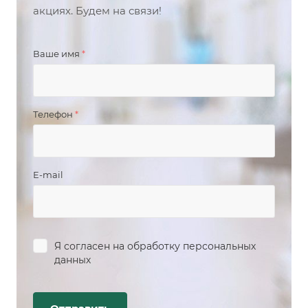
акциях. Будем на связи!
Ваше имя
*
Телефон
*
E-mail
Я согласен на
обработку персональных
данных