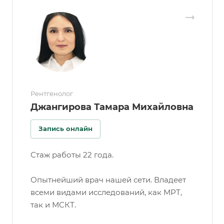
Рентгенолог
Джангирова Тамара Михайловна
Запись онлайн
Стаж работы 22 года.
Опытнейший врач нашей сети. Владеет
всеми видами исследований, как МРТ,
так и МСКТ.