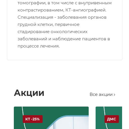
томографии, в том числе с внутривенным
контрастированием, КТ-ангиографией.
Специализация - заболевания органов
грудной клетки, первичное
стадирование онкологических
заболеваний и наблюдение пациентов в
процессе лечения.
Акции
Все акции
КТ -25%
ДМС