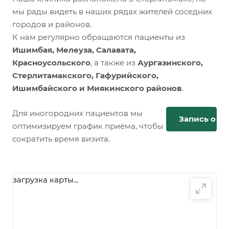
мы рады видеть в наших рядах жителей соседних
городов и районов.
К нам регулярно обращаются пациенты из
Ишимбая, Мелеуза, Салавата,
Красноусольского
, а также из
Аургазинского,
Стерлитамакского, Гафурийского,
Ишимбайского и Миякинского районов
.
Для иногородних пациентов мы
Запись онл
оптимизируем график приёма, чтобы
сократить время визита.
загрузка карты...