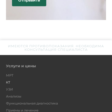
ИМЕЮТСЯ ПРОТИВОПОКАЗАНИЯ. НЕОБХОДИМА
КОНСУЛЬТАЦИЯ СПЕЦИАЛИСТА
Услуги и цены
МРТ
КТ
УЗИ
Анализы
Функциональная диагностика
Приёмы и лечение