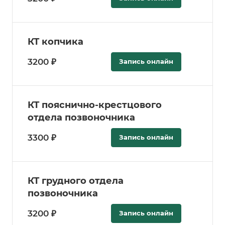
КТ копчика
3200 ₽
Запись онлайн
КТ пояснично-крестцового
отдела позвоночника
3300 ₽
Запись онлайн
КТ грудного отдела
позвоночника
3200 ₽
Запись онлайн