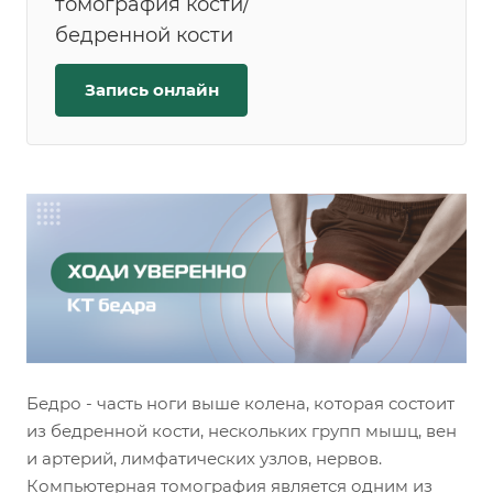
томография кости/
бедренной кости
Запись онлайн
Бедро - часть ноги выше колена, которая состоит
из бедренной кости, нескольких групп мышц, вен
и артерий, лимфатических узлов, нервов.
Компьютерная томография является одним из