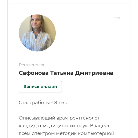
Рентгенолог
Сафонова Татьяна Дмитриевна
Запись онлайн
Стаж работы - 8 лет.
Описывающий врач-рентгенолог,
кандидат медицинских наук. Владеет
всем спектром методик компьютерной