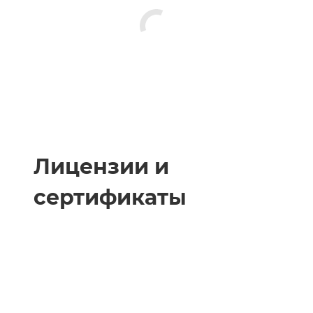
Лицензии и
сертификаты