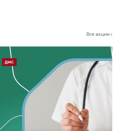
Все акции
ДМС