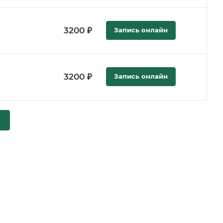
3200 ₽
Запись онлайн
3200 ₽
Запись онлайн