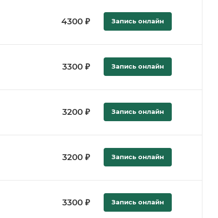
4300 ₽
Запись онлайн
3300 ₽
Запись онлайн
3200 ₽
Запись онлайн
3200 ₽
Запись онлайн
а
3300 ₽
Запись онлайн