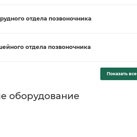
грудного отдела позвоночника
шейного отдела позвоночника
Показать все
е оборудование