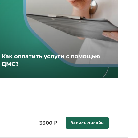
Как оплатить услуги с помощью
ДМС?
3300 ₽
Запись онлайн