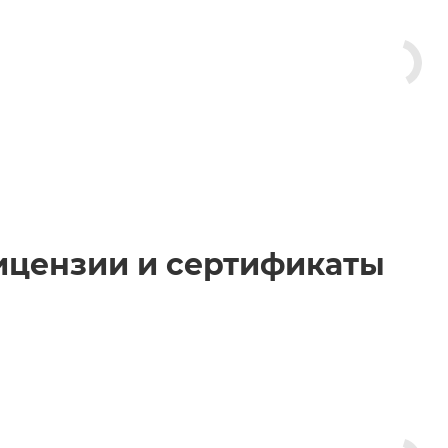
ицензии и сертификаты