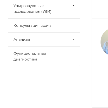
Ультразвуковые
исследования (УЗИ)
Консультация врача
Анализы
Функциональная
диагностика