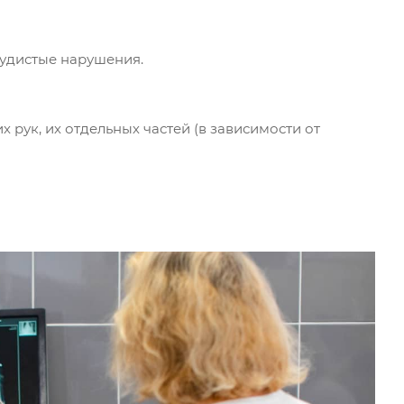
судистые нарушения.
рук, их отдельных частей (в зависимости от