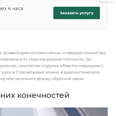
ез 4 часа
Заказать услугу
лучевой диагностики мягких и твердых тканей рук,
ражаться от структур разной плотности. Он
рологии, онкологии и других областях медицины с
Т руки в Стерлитамаке можно в диагностическом
ну или заполните форму обратной связи.
них конечностей