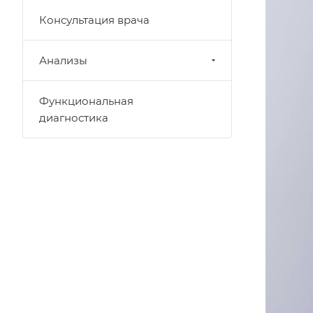
Консультация врача
Анализы
Функциональная
диагностика