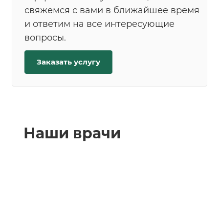
свяжемся с вами в ближайшее время
и ответим на все интересующие
вопросы.
Заказать услугу
Наши врачи