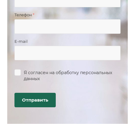
Телефон
*
E-mail
Я согласен на
обработку персональных
данных