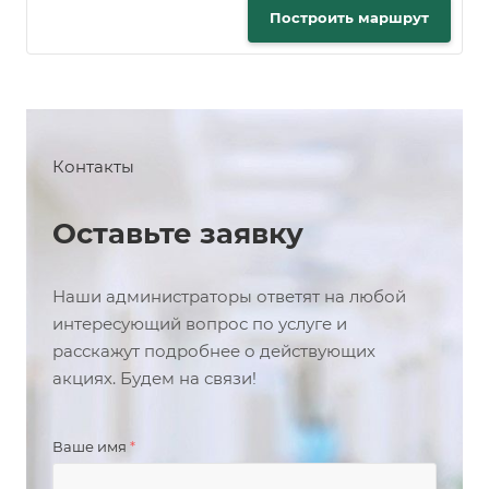
Построить маршрут
Контакты
Оставьте заявку
Наши администраторы ответят на любой
интересующий вопрос по услуге и
расскажут подробнее о действующих
акциях. Будем на связи!
Ваше имя
*