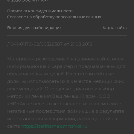
© 2026 ООО «НИКА»
Политика конфиденциальности
Согласие на обработку персональных данных
Версия для слабовидящих
Карта сайта
Л041-01170-02/00328587 от 21.08.2015
Материалы, размещенные на данном сайте, носят
информационный характер и предназначены для
образовательных целей. Посетители сайта не
должны использовать их в качестве медицинских
рекомендаций. Определяет диагноз и выбор
методики лечения Ваш лечащий врач. ООО
«НИКА» не несет ответственности за возможные
негативные последствия, возникшие в результате
использования информации, размещённой на
сайте
https://sterlitamak.mrtshka.ru