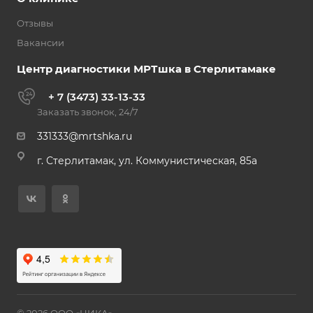
Отзывы
Вакансии
Центр диагностики МРТшка в Стерлитамаке
+ 7 (3473) 33-13-33
Заказать звонок, 24/7
331333@mrtshka.ru
г. Стерлитамак, ул. Коммунистическая, 85а