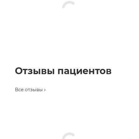
Отзывы пациентов
Все отзывы