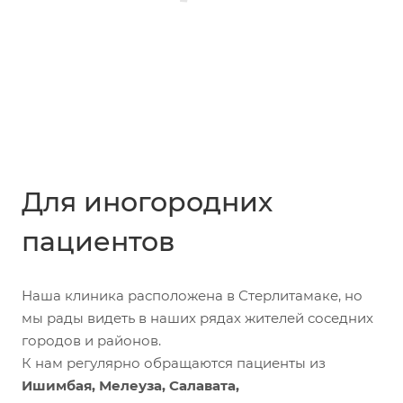
Для иногородних
пациентов
Наша клиника расположена в Стерлитамаке, но
мы рады видеть в наших рядах жителей соседних
городов и районов.
К нам регулярно обращаются пациенты из
Ишимбая, Мелеуза, Салавата,