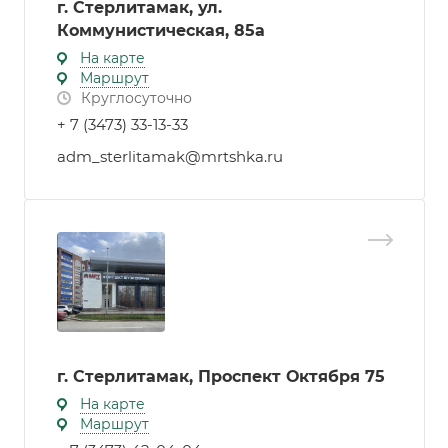
г. Стерлитамак, ул.
Коммунистическая, 85а
На карте
Маршрут
Круглосуточно
+ 7 (3473) 33-13-33
adm_sterlitamak@mrtshka.ru
г. Стерлитамак, Проспект Октября 75
На карте
Маршрут