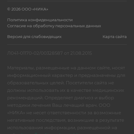
© 2026 ООО «НИКА»
Политика конфиденциальности
Согласие на обработку персональных данных
Версия для слабовидящих
Карта сайта
Л041-01170-02/00328587 от 21.08.2015
Материалы, размещенные на данном сайте, носят
информационный характер и предназначены для
образовательных целей. Посетители сайта не
должны использовать их в качестве медицинских
рекомендаций. Определяет диагноз и выбор
методики лечения Ваш лечащий врач. ООО
«НИКА» не несет ответственности за возможные
негативные последствия, возникшие в результате
использования информации, размещённой на