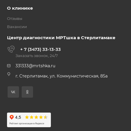
О клинике
Отзывы
Вакансии
Центр диагностики МРТшка в Стерлитамаке
+ 7 (3473) 33-13-33
Заказать звонок, 24/7
331333@mrtshka.ru
г. Стерлитамак, ул. Коммунистическая, 85а