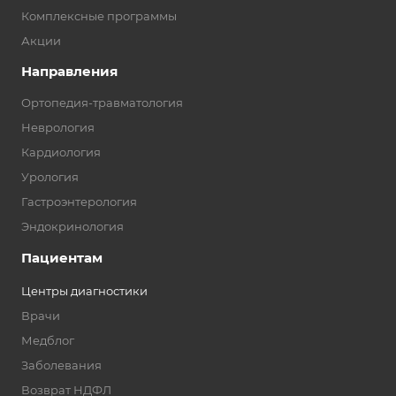
Комплексные программы
Акции
Направления
Ортопедия-травматология
Неврология
Кардиология
Урология
Гастроэнтерология
Эндокринология
Пациентам
Центры диагностики
Врачи
Медблог
Заболевания
Возврат НДФЛ