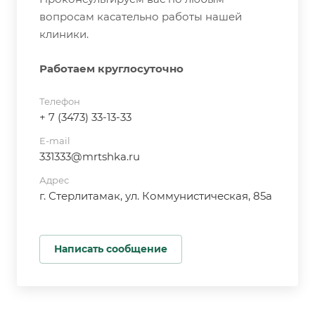
вопросам касательно работы нашей
клиники.
Работаем круглосуточно
Телефон
+ 7 (3473) 33-13-33
E-mail
331333@mrtshka.ru
Адрес
г. Стерлитамак, ул. Коммунистическая, 85а
Написать сообщение