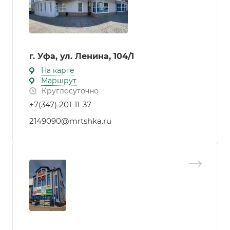
г. Уфа, ул. Ленина, 104/1
На карте
Маршрут
Круглосуточно
+7(347) 201-11-37
2149090@mrtshka.ru