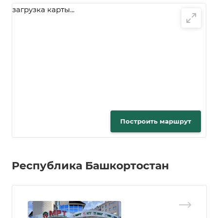
загрузка карты...
Построить маршрут
Республика Башкортостан