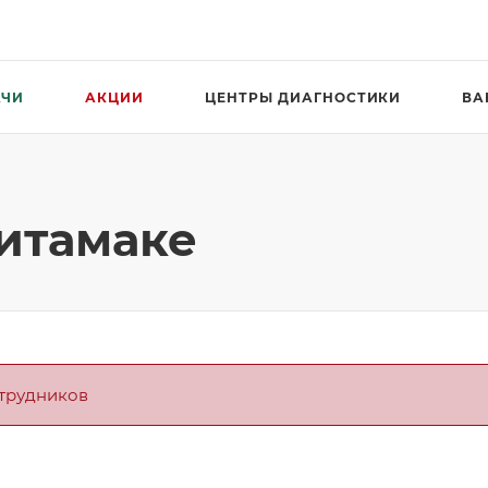
АЧИ
АКЦИИ
ЦЕНТРЫ ДИАГНОСТИКИ
ВА
итамаке
отрудников