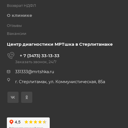
Возврат НДФЛ
О клинике
Отзывы
Вакансии
Центр диагностики МРТшка в Стерлитамаке
+ 7 (3473) 33-13-33
Заказать звонок, 24/7
331333@mrtshka.ru
г. Стерлитамак, ул. Коммунистическая, 85а