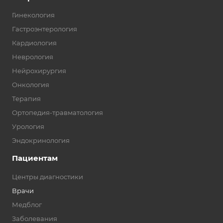
Гинекология
Гастроэнтерология
Кардиология
Неврология
Нейрохирургия
Онкология
Терапия
Ортопедия-травматология
Урология
Эндокринология
Пациентам
Центры диагностики
Врачи
Медблог
Заболевания