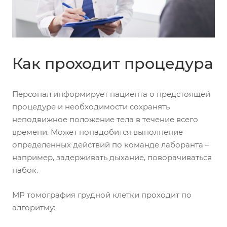
Как проходит процедура
Персонал информирует пациента о предстоящей
процедуре и необходимости сохранять
неподвижное положение тела в течение всего
времени. Может понадобится выполнение
определенных действий по команде лаборанта –
например, задерживать дыхание, поворачиваться
набок.
МР томография грудной клетки проходит по
алгоритму: