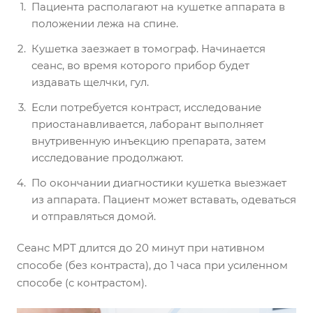
Пациента располагают на кушетке аппарата в
положении лежа на спине.
Кушетка заезжает в томограф. Начинается
сеанс, во время которого прибор будет
издавать щелчки, гул.
Если потребуется контраст, исследование
приостанавливается, лаборант выполняет
внутривенную инъекцию препарата, затем
исследование продолжают.
По окончании диагностики кушетка выезжает
из аппарата. Пациент может вставать, одеваться
и отправляться домой.
Сеанс МРТ длится до 20 минут при нативном
способе (без контраста), до 1 часа при усиленном
способе (с контрастом).