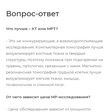
Вопрос-ответ
Что лучше – КТ или МРТ?
- Это не конкурирующие, а взаимодополняющие
исследования. Компьютерная томография лучше
визуализирует костные ткани и твердые
структуры, поэтому показана при подозрении на
травмы, патологии, связанные с ними. Магнитно-
резонансная томография грудной клетки лучше
визуализирует мягкие ткани, мышцы,
позвоночник и спинной мозг.
От чего зависит цена МР-исследования?
- Цена обследования зависит от мощности