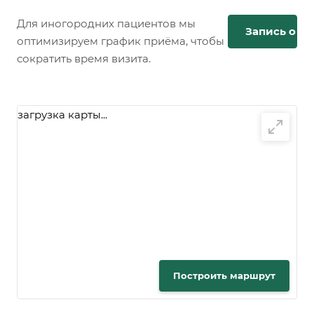
Для иногородних пациентов мы
Запись онл
оптимизируем график приёма, чтобы
сократить время визита.
загрузка карты...
Построить маршрут