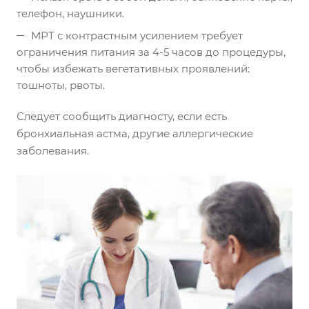
телефон, наушники.
МРТ с контрастным усилением требует
ограничения питания за 4-5 часов до процедуры,
чтобы избежать вегетативных проявлений:
тошноты, рвоты.
Следует сообщить диагносту, если есть
бронхиальная астма, другие аллергические
заболевания.