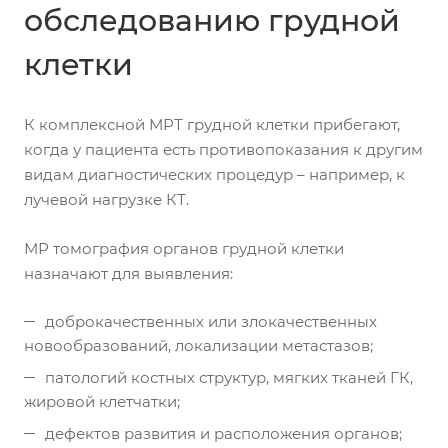
обследованию грудной
клетки
К комплексной МРТ грудной клетки прибегают,
когда у пациента есть противопоказания к другим
видам диагностических процедур – например, к
лучевой нагрузке КТ.
МР томография органов грудной клетки
назначают для выявления:
доброкачественных или злокачественных
новообразований, локализации метастазов;
патологий костных структур, мягких тканей ГК,
жировой клетчатки;
дефектов развития и расположения органов;