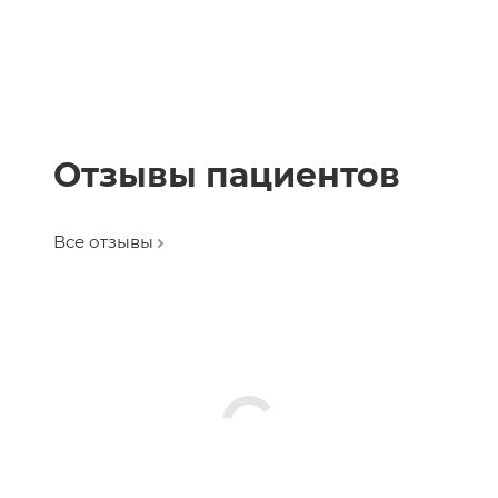
Отзывы пациентов
Все отзывы