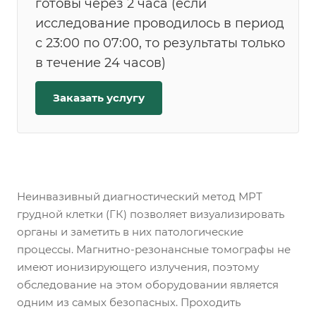
готовы через 2 часа (если
исследование проводилось в период
с 23:00 по 07:00, то результаты только
в течение 24 часов)
Заказать услугу
Неинвазивный диагностический метод МРТ
грудной клетки (ГК) позволяет визуализировать
органы и заметить в них патологические
процессы. Магнитно-резонансные томографы не
имеют ионизирующего излучения, поэтому
обследование на этом оборудовании является
одним из самых безопасных. Проходить