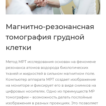
Магнитно-резонансная
томография грудной
клетки
Метод МРТ исследования основан на феномене
резонанса атомов водорода биологических
тканей и жидкостей в сильном магнитном поле.
Компьютер аппарата МРТ создает изображение
на мониторе и фиксирует его в виде снимков на
цифровых носителях. Одно из преимуществ МР
томографии – возможность делать послойные
изображения в разных проекциях. Это позволяет