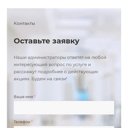
Контакты
Оставьте заявку
Наши администраторы ответят на любой
интересующий вопрос по услуге и
расскажут подробнее о действующих
акциях. Будем на связи!
Ваше имя
*
Телефон
*