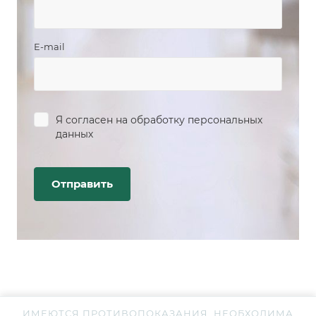
E-mail
Я согласен на
обработку персональных
данных
ИМЕЮТСЯ ПРОТИВОПОКАЗАНИЯ. НЕОБХОДИМА