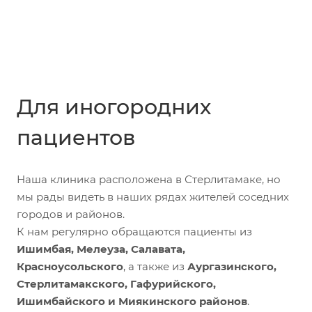
Для иногородних
пациентов
Наша клиника расположена в Стерлитамаке, но
мы рады видеть в наших рядах жителей соседних
городов и районов.
К нам регулярно обращаются пациенты из
Ишимбая, Мелеуза, Салавата,
Красноусольского
, а также из
Аургазинского,
Стерлитамакского, Гафурийского,
Ишимбайского и Миякинского районов
.