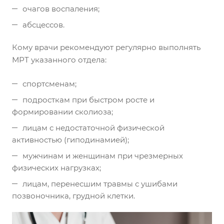
очагов воспаления;
абсцессов.
Кому врачи рекомендуют регулярно выполнять
МРТ указанного отдела:
спортсменам;
подросткам при быстром росте и
формировании сколиоза;
лицам с недостаточной физической
активностью (гиподинамией);
мужчинам и женщинам при чрезмерных
физических нагрузках;
лицам, перенесшим травмы с ушибами
позвоночника, грудной клетки.