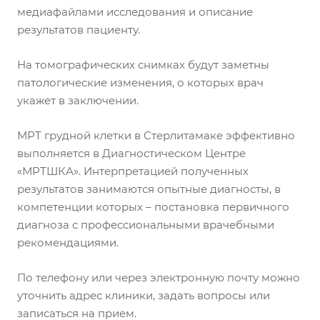
медиафайлами исследования и описание
результатов пациенту.
На томографических снимках будут заметны
патологические изменения, о которых врач
укажет в заключении.
МРТ грудной клетки в Стерлитамаке эффективно
выполняется в Диагностическом Центре
«МРТШКА». Интерпретацией полученных
результатов занимаются опытные диагносты, в
компетенции которых – постановка первичного
диагноза с профессиональными врачебными
рекомендациями.
По телефону или через электронную почту можно
уточнить адрес клиники, задать вопросы или
записаться на прием.