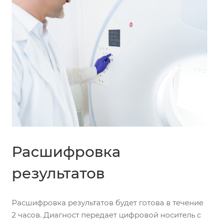
Расшифровка
результатов
Расшифровка результатов будет готова в течение
2 часов. Диагност передает цифровой носитель с