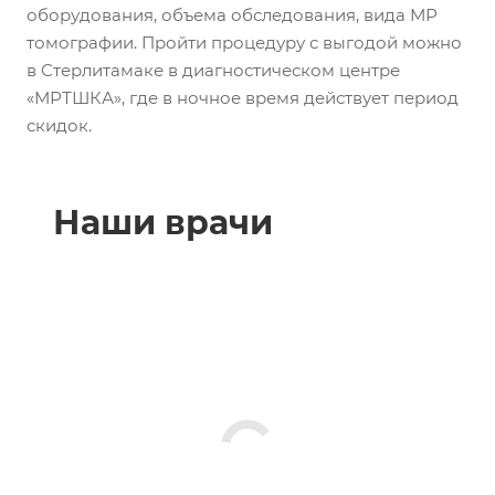
оборудования, объема обследования, вида МР
томографии. Пройти процедуру с выгодой можно
в Стерлитамаке в диагностическом центре
«МРТШКА», где в ночное время действует период
скидок.
Наши врачи