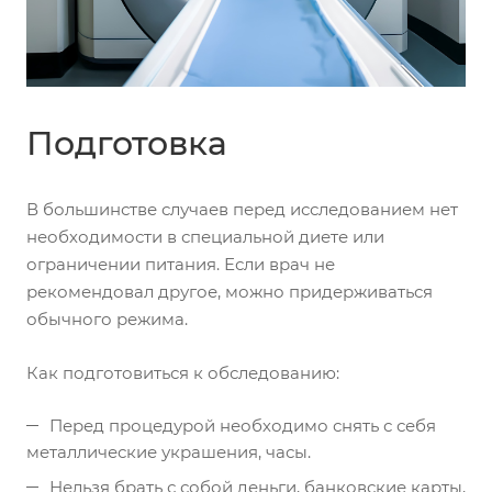
Подготовка
В большинстве случаев перед исследованием нет
необходимости в специальной диете или
ограничении питания. Если врач не
рекомендовал другое, можно придерживаться
обычного режима.
Как подготовиться к обследованию:
Перед процедурой необходимо снять с себя
металлические украшения, часы.
Нельзя брать с собой деньги, банковские карты,