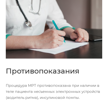
Противопоказания
Процедура МРТ противопоказана при наличии в
теле пациента несъемных электронных устройств
(водитель ритма), инсулиновой помпы.