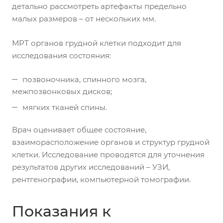
детально рассмотреть артефакты предельно
малых размеров – от нескольких мм.
МРТ органов грудной клетки подходит для
исследования состояния:
позвоночника, спинного мозга,
межпозвонковых дисков;
мягких тканей спины.
Врач оценивает общее состояние,
взаиморасположение органов и структур грудной
клетки. Исследование проводятся для уточнения
результатов других исследований – УЗИ,
рентгенографии, компьютерной томографии.
Показания к