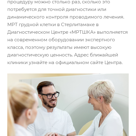
процедуру можно столько раз, сколько это
потребуется для точной диагностики или
динамического контроля проводимого лечения.
МРТ грудной клетки в Стерлитамаке в
Диагностическом Центре «МРТШКА» выполняется
на современном оборудовании экспертного
класса, поэтому результаты имеют высокую
диагностическую ценность. Адрес ближайшей
клиники узнайте на официальном сайте Центра.