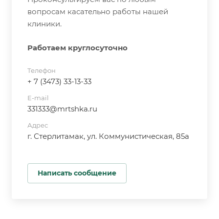
вопросам касательно работы нашей
клиники.
Работаем круглосуточно
Телефон
+ 7 (3473) 33-13-33
E-mail
331333@mrtshka.ru
Адрес
г. Стерлитамак, ул. Коммунистическая, 85а
Написать сообщение