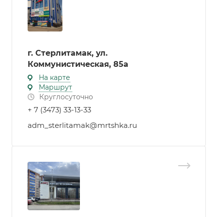
г. Стерлитамак, ул.
Коммунистическая, 85а
На карте
Маршрут
Круглосуточно
+ 7 (3473) 33-13-33
adm_sterlitamak@mrtshka.ru