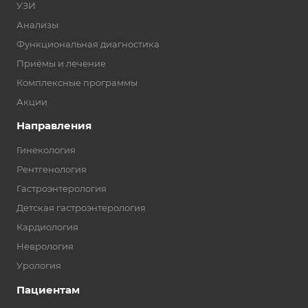
УЗИ
Анализы
Функциональная диагностика
Приёмы и лечение
Комплексные программы
Акции
Направления
Гинекология
Рентгенология
Гастроэнтерология
Детская гастроэнтерология
Кардиология
Неврология
Урология
Пациентам