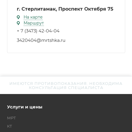
г. Стерлитамак, Проспект Октября 75
На карте
Маршрут
+ 7 (3473) 42-04-04
3420404@mrtshka.ru
ИМЕЮТСЯ ПРОТИВОПОКАЗАНИЯ. НЕОБХОДИМА
КОНСУЛЬТАЦИЯ СПЕЦИАЛИСТА
Услуги и цены
МРТ
КТ