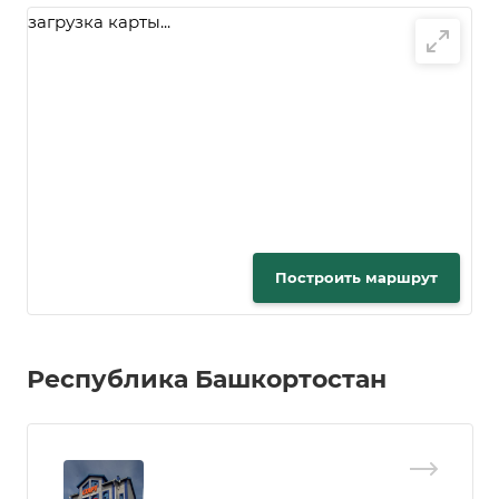
загрузка карты...
Построить маршрут
Республика Башкортостан